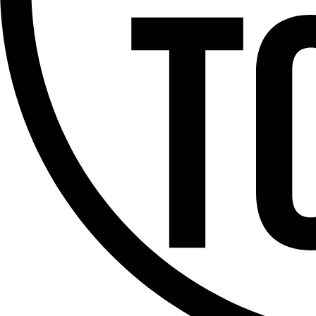
Offres d’emploi
Dernière émission
Voir nos dernières émissions