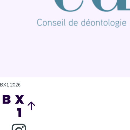
Contact
Mentions légales
Politique de cookies (UE)
Gérer les cookies