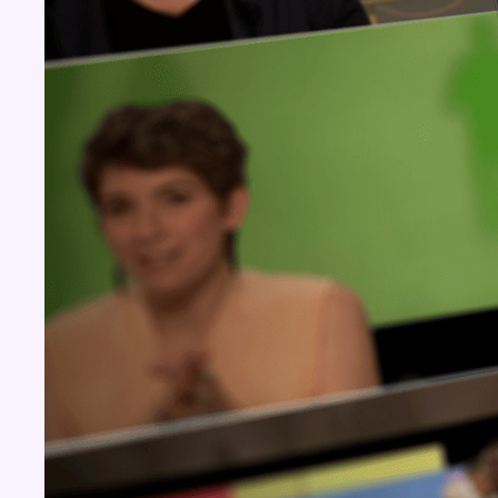
BX1 2026