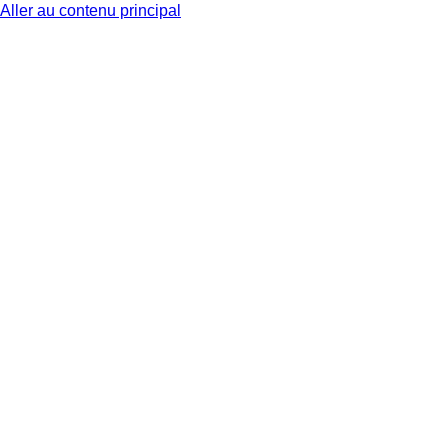
Aller au contenu principal