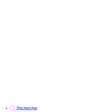
Rechercher