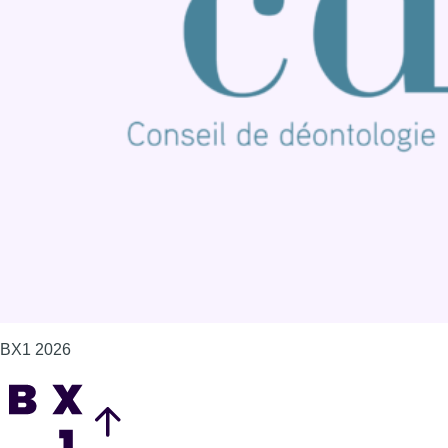
Publicité
Offres d'emploi
Contact
Mentions légales
Politique de cookies (UE)
Gérer les cookies