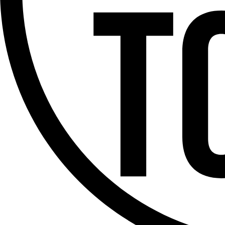
Offres d’emploi
Dernière émission
Voir nos dernières émissions