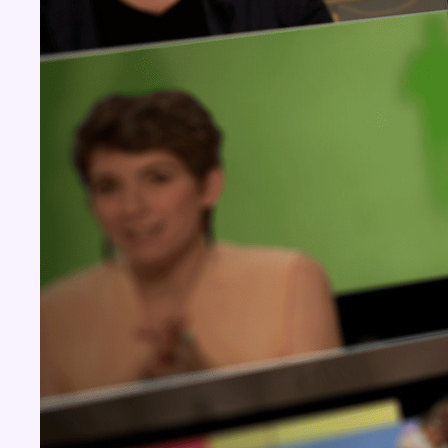
BX1 2026