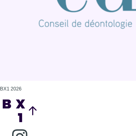
Contact
Mentions légales
Politique de cookies (UE)
Gérer les cookies