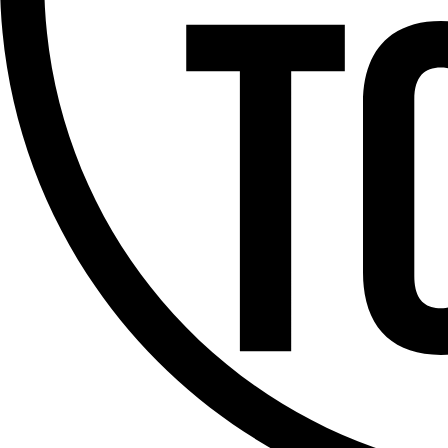
Offres d’emploi
Dernière émission
Voir nos dernières émissions