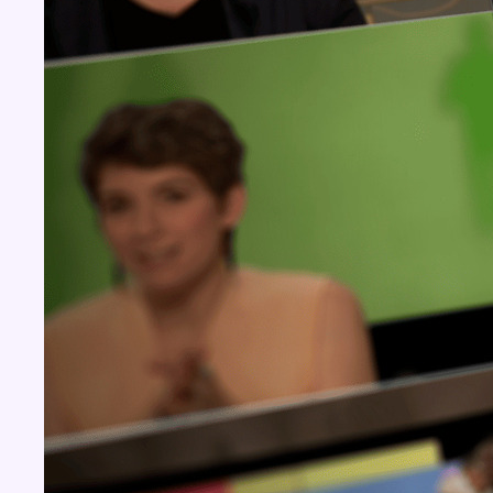
BX1 2026