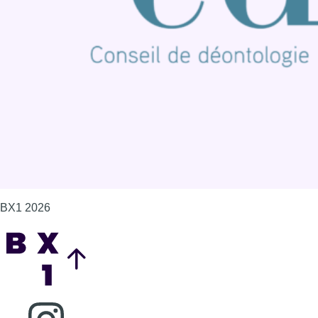
Contact
Mentions légales
Politique de cookies (UE)
Gérer les cookies