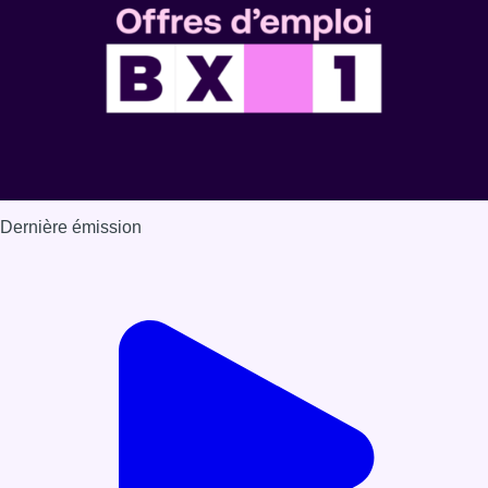
Dernière émission
Voir nos dernières émissions