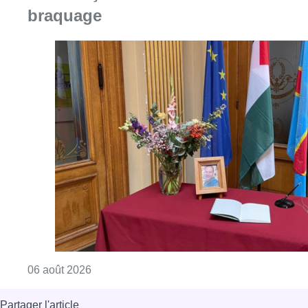
braquage
Consulter l'article "La Commune d’Ixelles 
06 août 2026
Partager l'article