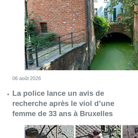
Consulter l'article "Saint-Géry : un ancien b
06 août 2026
La police lance un avis de
recherche après le viol d’une
femme de 33 ans à Bruxelles