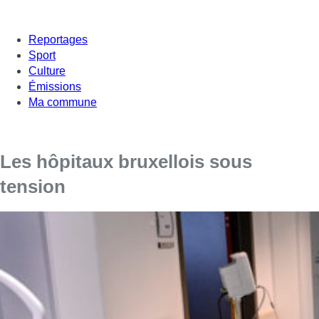
Reportages
Sport
Culture
Émissions
Ma commune
Les hôpitaux bruxellois sous
tension