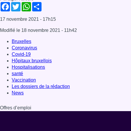
Facebook
Twitter
WhatsApp
Share
17 novembre 2021
- 17h15
Modifié le
18 novembre 2021
- 11h42
Bruxelles
Coronavirus
Covid-19
Hôpitaux bruxellois
Hospitalisations
santé
Vaccination
Les dossiers de la rédaction
News
Offres d’emploi