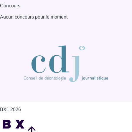
Concours
Aucun concours pour le moment
BX1 2026
Back to top