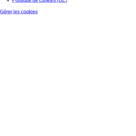
Politique de cookies (UE)
Gérer les cookies