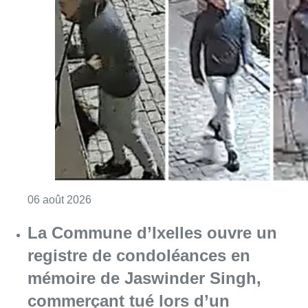
Consulter l'article "La police lance un avis 
06 août 2026
La Commune d’Ixelles ouvre un
registre de condoléances en
mémoire de Jaswinder Singh,
commerçant tué lors d’un