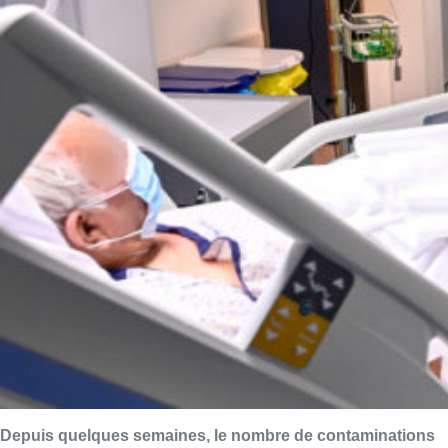
Depuis quelques semaines, le nombre de contaminations