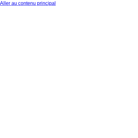
Aller au contenu principal