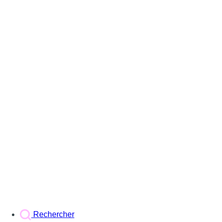
Rechercher