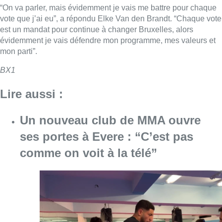
ses portes à Evere : “C’est pas
comme on voit à la télé”
Consulter l'article "Un nouveau club de MMA 
08 août 2026