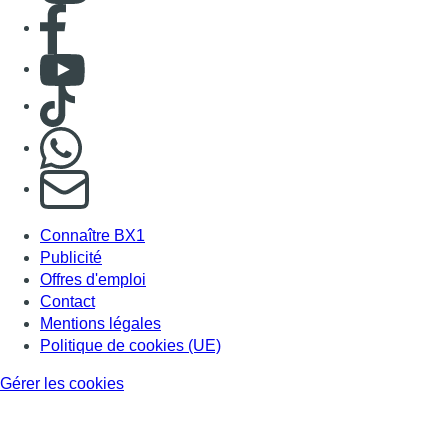
Offres d'emploi
Contact
Mentions légales
Politique de cookies (UE)
Gérer les cookies