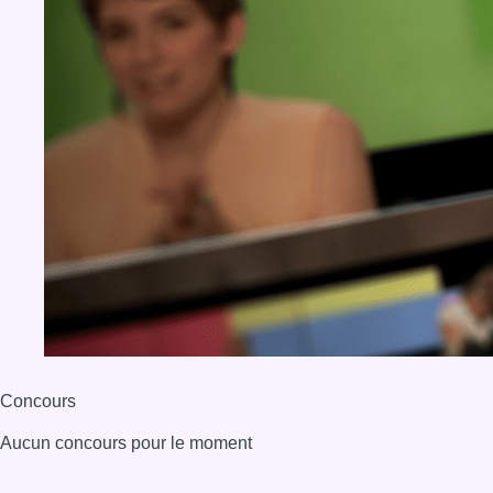
Concours
Aucun concours pour le moment
BX1 2026