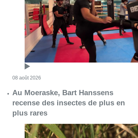
Au Moeraske, Bart Hanssens
recense des insectes de plus en
plus rares