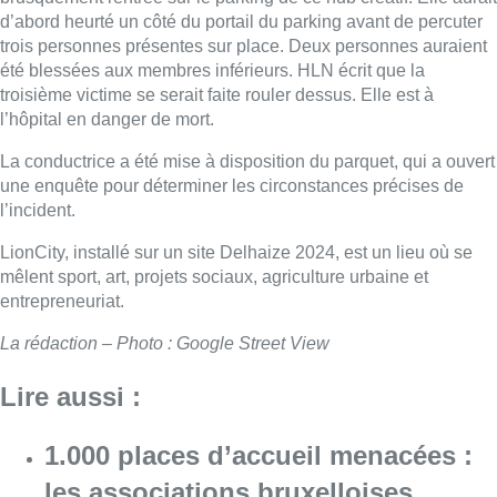
d’abord heurté un côté du portail du parking avant de percuter
trois personnes présentes sur place. Deux personnes auraient
été blessées aux membres inférieurs. HLN écrit que la
troisième victime se serait faite rouler dessus. Elle est à
l’hôpital en danger de mort.
La conductrice a été mise à disposition du parquet, qui a ouvert
une enquête pour déterminer les circonstances précises de
l’incident.
LionCity, installé sur un site Delhaize 2024, est un lieu où se
mêlent sport, art, projets sociaux, agriculture urbaine et
entrepreneuriat.
La rédaction – Photo : Google Street View
Lire aussi :
1.000 places d’accueil menacées :
les associations bruxelloises