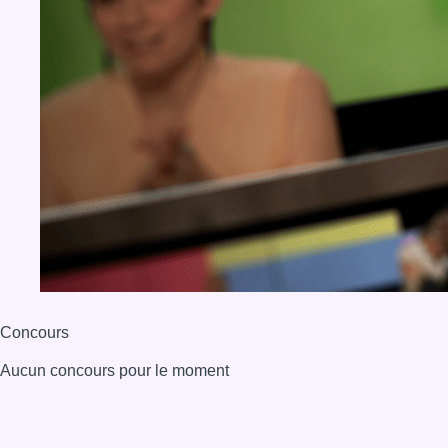
Concours
Aucun concours pour le moment