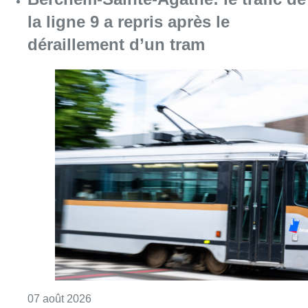
la ligne 9 a repris après le
déraillement d’un tram
Consulter l'article "Berchem-Sainte-Agathe: le
07 août 2026