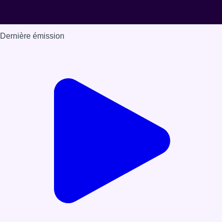
Dernière émission
Voir nos dernières émissions