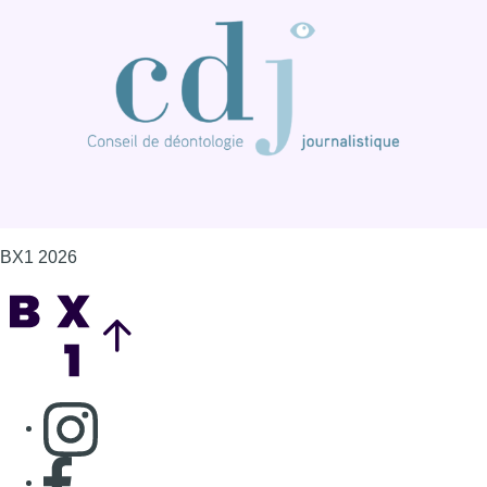
BX1 2026
Back to top
Consulter page Instagram
Consulter page Facebook