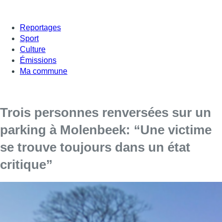
Reportages
Sport
Culture
Émissions
Ma commune
Trois personnes renversées sur un
parking à Molenbeek: “Une victime
se trouve toujours dans un état
critique”