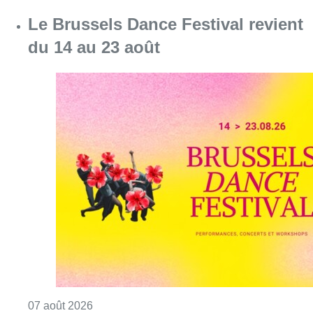
Le Brussels Dance Festival revient
du 14 au 23 août
Consulter l'article "Le Brussels Dance Festiv
07 août 2026