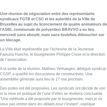
Une réunion de négociation entre des représentants
syndicaux FGTB et CSC et les autorités de la Ville de
Bruxelles au sujet du licenciement de quatre animateurs de
l’ASBL communale de prévention BRAVVO a eu lieu
mercredi sans aboutir, mais sans toutefois déboucher sur
un blocage.
La Ville était représentée par l’échevine de la Jeunesse
Faouzia Hariche, le bourgmestre Philippe Close et la direction
de l’association.
A la sortie de la réunion, Mathieu Verhaegen, délégué syndical
CGSP, a qualifié les discussions de constructives. Une
assemblée générale aura lieu le 17 mai prochain.
Des pistes ont été proposées. Les syndicats ont décidé de voir
si la mise en pratique de l’une d’elles se révélera concluante.
“Une méthode a été proposée par le bourgmestre, mais je ne
veux pas rentrer dans les détails pour l’instant”
, explique