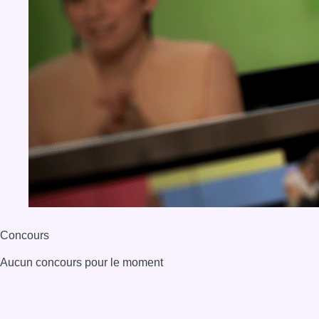
Concours
Aucun concours pour le moment