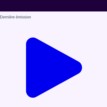
Dernière émission
Voir nos dernières émissions