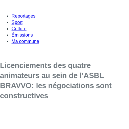
Reportages
Sport
Culture
Émissions
Ma commune
Licenciements des quatre
animateurs au sein de l’ASBL
BRAVVO: les négociations sont
constructives