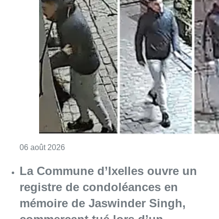
Consulter l'article "La police lance un avis 
06 août 2026
La Commune d’Ixelles ouvre un
registre de condoléances en
mémoire de Jaswinder Singh,