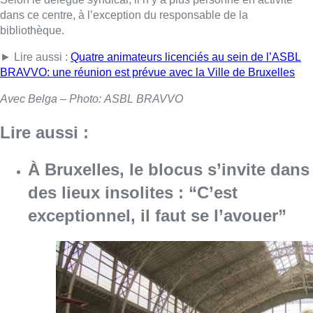
dans ce centre, à l’exception du responsable de la
bibliothèque.
► Lire aussi :
Quatre animateurs licenciés au sein de l’ASBL
BRAVVO: une réunion est prévue avec la Ville de Bruxelles
Avec Belga – Photo: ASBL BRAVVO
Lire aussi :
À Bruxelles, le blocus s’invite dans
des lieux insolites : “C’est
exceptionnel, il faut se l’avouer”