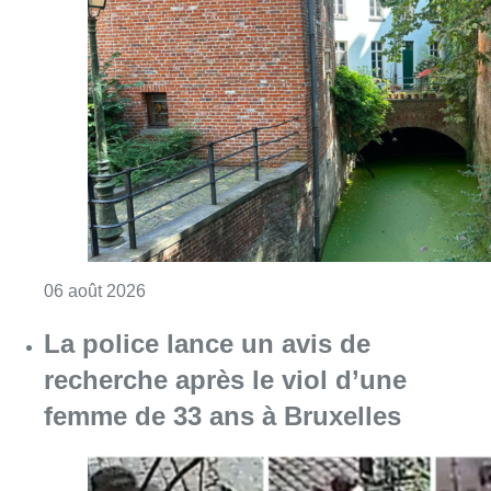
Consulter l'article "Saint-Géry : un ancien b
06 août 2026
La police lance un avis de
recherche après le viol d’une
femme de 33 ans à Bruxelles