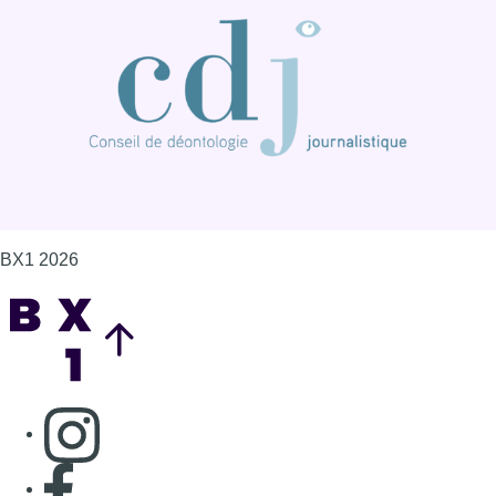
BX1 2026
Back to top
Consulter page Instagram
Consulter page Facebook