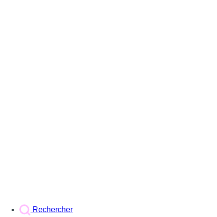
Rechercher