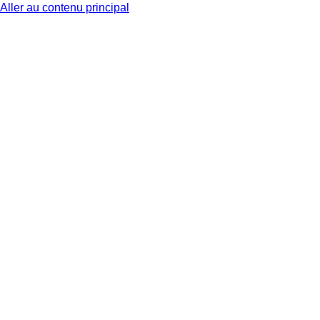
Aller au contenu principal