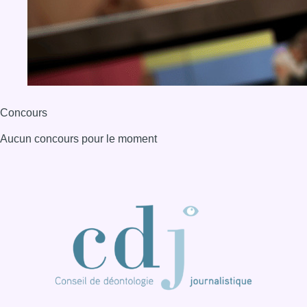
Concours
Aucun concours pour le moment