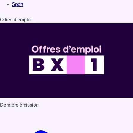
Sport
Offres d’emploi
Dernière émission
Voir nos dernières émissions