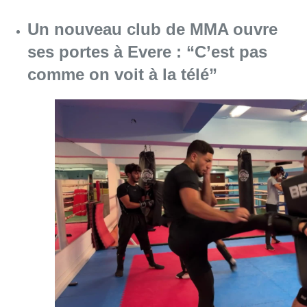
Un nouveau club de MMA ouvre
ses portes à Evere : “C’est pas
comme on voit à la télé”