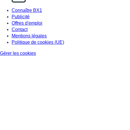
Connaître BX1
Publicité
Offres d'emploi
Contact
Mentions légales
Politique de cookies (UE)
Gérer les cookies