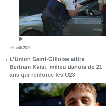
Consulter l'article "Marathon de contrôles d
08 août 2026
L’Union Saint-Gilloise attire
Bertram Kvist, milieu danois de 21
ans qui renforce les U23