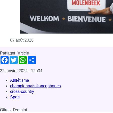
22 janvier 2024
- 12h34
Athlétisme
championnats francophones
cross-country
Sport
Offres d’emploi