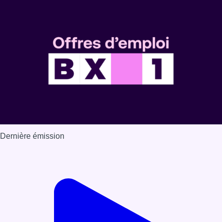
Dernière émission
Voir nos dernières émissions