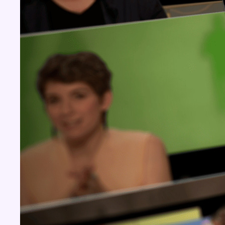
Concours
Aucun concours pour le moment