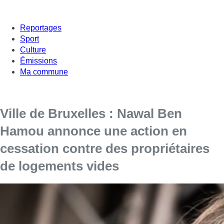
Reportages
Sport
Culture
Émissions
Ma commune
Ville de Bruxelles : Nawal Ben
Hamou annonce une action en
cessation contre des propriétaires
de logements vides