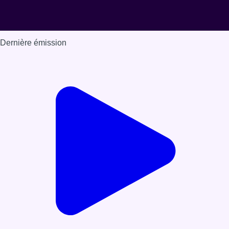
Dernière émission
Voir nos dernières émissions