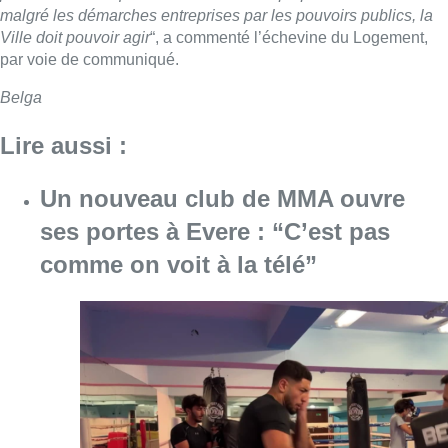
malgré les démarches entreprises par les pouvoirs publics, la
Ville doit pouvoir agir
“, a commenté l’échevine du Logement,
par voie de communiqué.
Belga
Lire aussi :
Un nouveau club de MMA ouvre
ses portes à Evere : “C’est pas
comme on voit à la télé”