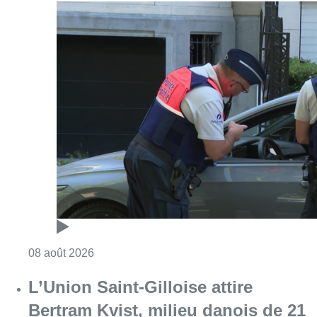
Consulter l'article "Marathon de contrôles d
08 août 2026
L’Union Saint-Gilloise attire
Bertram Kvist, milieu danois de 21