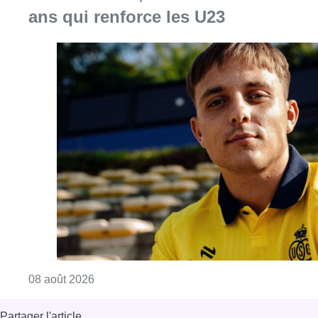
ans qui renforce les U23
Consulter l'article "L’Union Saint-Gilloise at
08 août 2026
Partager l'article