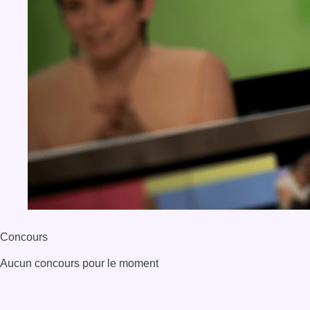
Concours
Aucun concours pour le moment