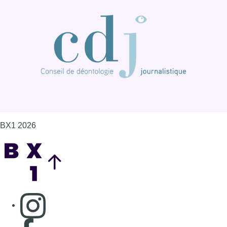
BX1 2026
Back to top
Consulter page Instagram
Consulter page Facebook