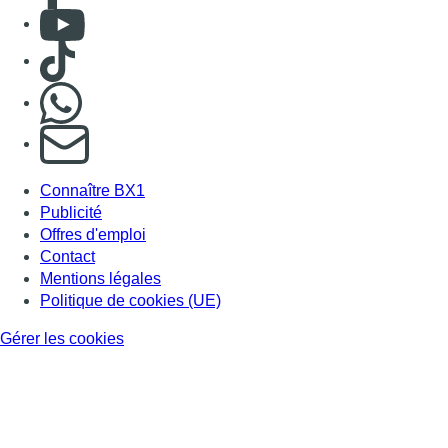
Mentions légales
Politique de cookies (UE)
Gérer les cookies