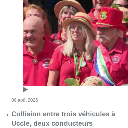
Consulter l'article "Meyboom: l’émouvant de
09 août 2026
Collision entre trois véhicules à
Uccle, deux conducteurs
transportés à l’hôpital