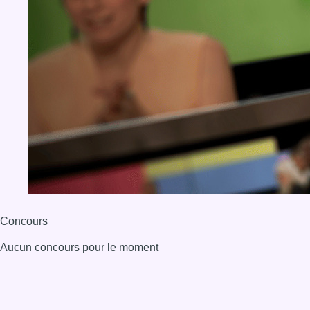
Concours
Aucun concours pour le moment
BX1 2026
Back to top