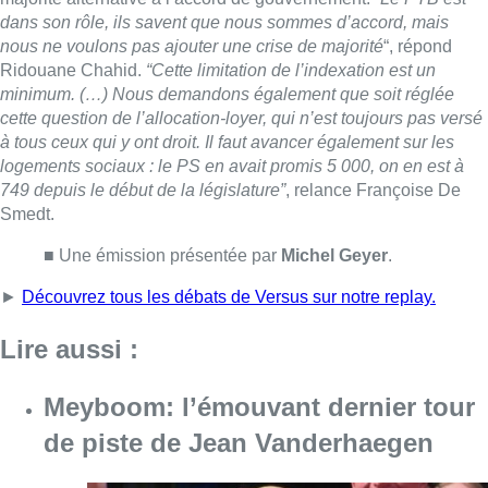
►
Découvrez tous les débats de Versus sur notre replay.
Lire aussi :
Meyboom: l’émouvant dernier tour
de piste de Jean Vanderhaegen