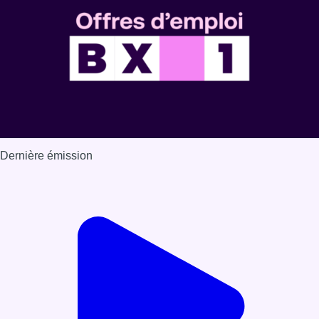
Dernière émission
Voir nos dernières émissions