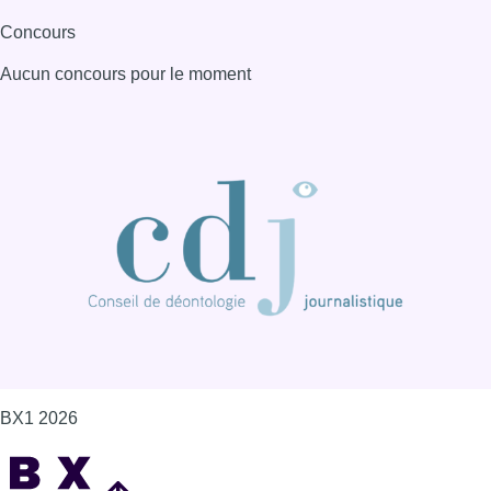
Concours
Aucun concours pour le moment
BX1 2026
Back to top