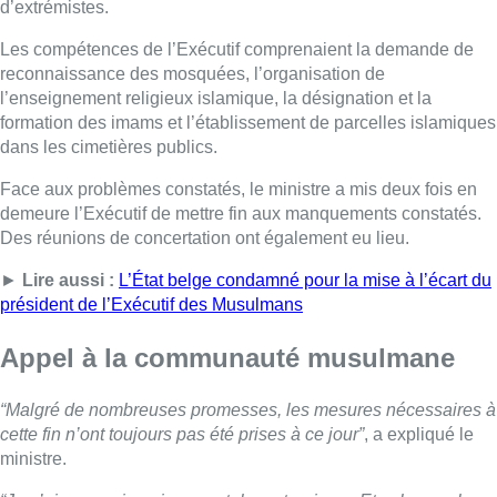
d’extrémistes.
Les compétences de l’Exécutif comprenaient la demande de
reconnaissance des mosquées, l’organisation de
l’enseignement religieux islamique, la désignation et la
formation des imams et l’établissement de parcelles islamiques
dans les cimetières publics.
Face aux problèmes constatés, le ministre a mis deux fois en
demeure l’Exécutif de mettre fin aux manquements constatés.
Des réunions de concertation ont également eu lieu.
►
Lire aussi :
L’État belge condamné pour la mise à l’écart du
président de l’Exécutif des Musulmans
Appel à la communauté musulmane
“Malgré de nombreuses promesses, les mesures nécessaires à
cette fin n’ont toujours pas été prises à ce jour”
, a expliqué le
ministre.