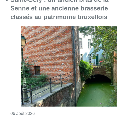
Senne et une ancienne brasserie
classés au patrimoine bruxellois
Consulter l'article "Saint-Géry : un ancien b
06 août 2026