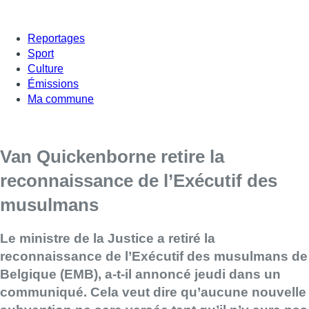
Reportages
Sport
Culture
Émissions
Ma commune
Van Quickenborne retire la
reconnaissance de l’Exécutif des
musulmans
Le ministre de la Justice a retiré la
reconnaissance de l’Exécutif des musulmans de
Belgique (EMB), a-t-il annoncé jeudi dans un
communiqué. Cela veut dire qu’aucune nouvelle