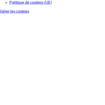
Politique de cookies (UE)
Gérer les cookies