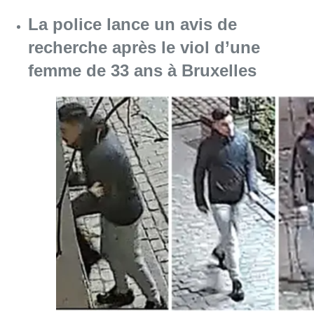
La police lance un avis de
recherche après le viol d’une
femme de 33 ans à Bruxelles