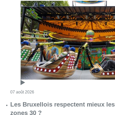
Consulter l'article "Foire du Midi: les visite
07 août 2026
Les Bruxellois respectent mieux les
zones 30 ?