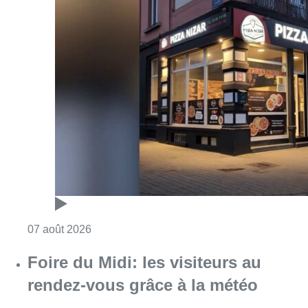
Consulter l'article "Pizza Nizar: un coup de p
07 août 2026
Foire du Midi: les visiteurs au
rendez-vous grâce à la météo