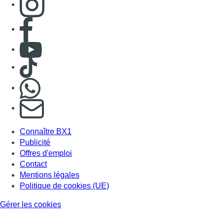
Publicité
Offres d'emploi
Contact
Mentions légales
Politique de cookies (UE)
Gérer les cookies