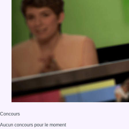
Concours
Aucun concours pour le moment