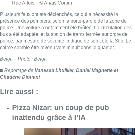
Lire aussi :
Pizza Nizar: un coup de pub
inattendu grâce à l’IA