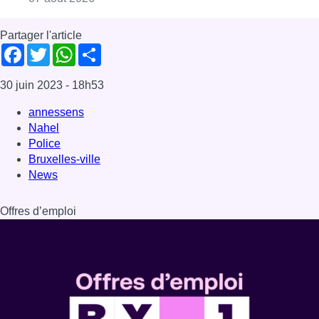
Offres d’emploi
Dernière émission
Voir nos dernières émissions