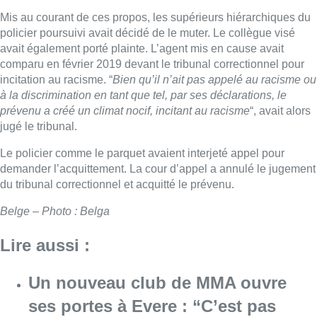
Mis au courant de ces propos, les supérieurs hiérarchiques du
policier poursuivi avait décidé de le muter. Le collègue visé
avait également porté plainte. L’agent mis en cause avait
comparu en février 2019 devant le tribunal correctionnel pour
incitation au racisme. “
Bien qu’il n’ait pas appelé au racisme ou
à la discrimination en tant que tel, par ses déclarations, le
prévenu a créé un climat nocif, incitant au racisme
“, avait alors
jugé le tribunal.
Le policier comme le parquet avaient interjeté appel pour
demander l’acquittement. La cour d’appel a annulé le jugement
du tribunal correctionnel et acquitté le prévenu.
Belge – Photo : Belga
Lire aussi :
Un nouveau club de MMA ouvre
ses portes à Evere : “C’est pas