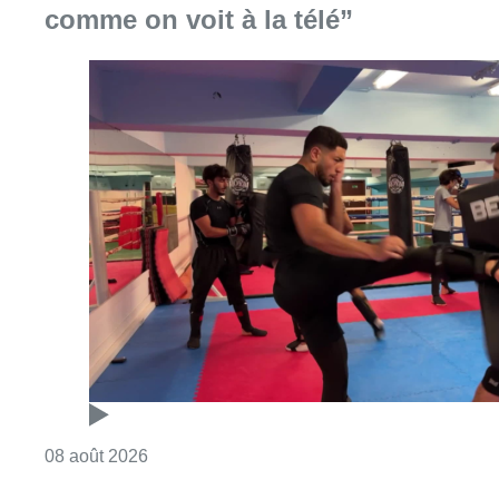
comme on voit à la télé”
Consulter l'article "Un nouveau club de MMA 
08 août 2026