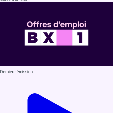
Dernière émission
Voir nos dernières émissions