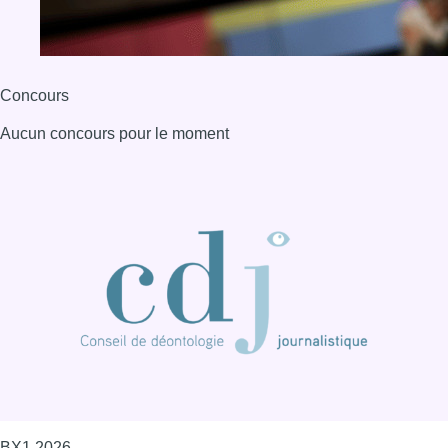
Concours
Aucun concours pour le moment
BX1 2026