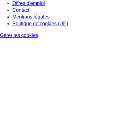
Offres d'emploi
Contact
Mentions légales
Politique de cookies (UE)
Gérer les cookies