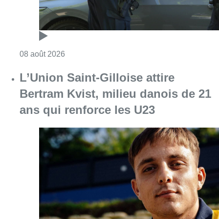
Consulter l'article "Marathon de contrôles d
08 août 2026
L’Union Saint-Gilloise attire
Bertram Kvist, milieu danois de 21
ans qui renforce les U23