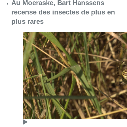
Au Moeraske, Bart Hanssens
recense des insectes de plus en
plus rares