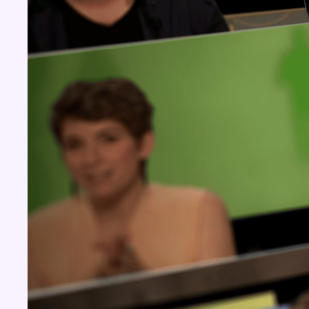
Concours
Aucun concours pour le moment