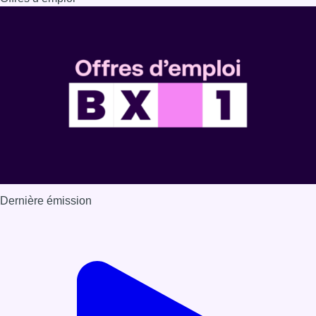
Dernière émission
Voir nos dernières émissions