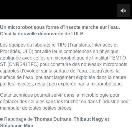
par les insectes, restait peu explorée par la microrobotique.
Cette technique pourrait servir dans la microbiologie pour
déplacer des cellules sans les toucher ou dans l’industrie pour
manipuler de toutes petites pièces.
■ Reportage de
Thomas Dufrane, Thibaut Nagy et
Stéphanie Mira
Lire aussi :
Pizza Nizar: un coup de pub
inattendu grâce à l’IA