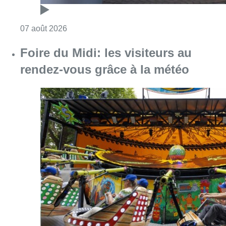
Consulter l'article "Foire du Midi: les visite
07 août 2026
Les Bruxellois respectent mieux les
zones 30 ?