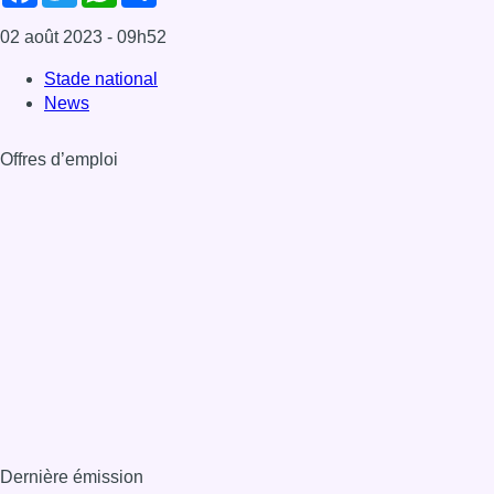
02 août 2023
- 09h52
Stade national
News
Offres d’emploi
Dernière émission