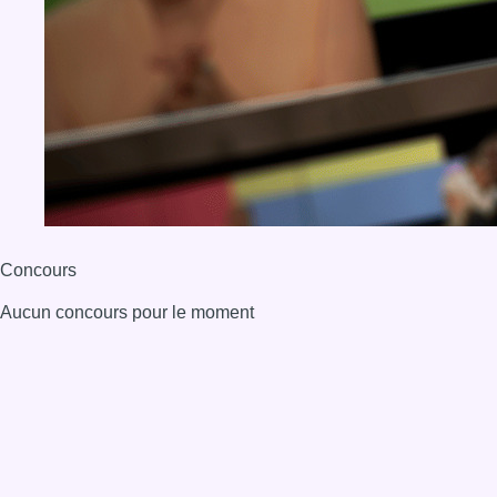
Concours
Aucun concours pour le moment