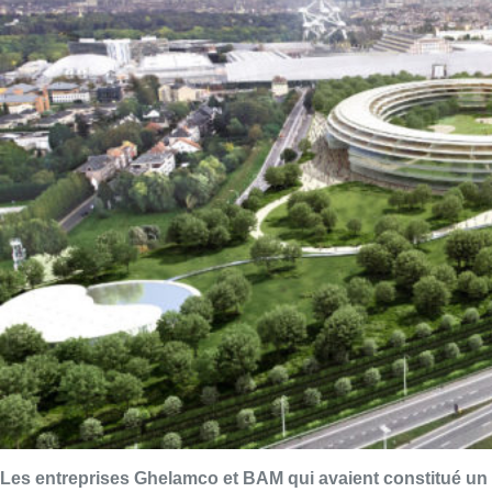
Les entreprises
Ghelamco
et BAM qui avaient constitué un