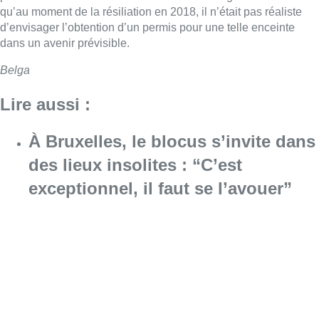
qu’au moment de la résiliation en 2018, il n’était pas réaliste
d’envisager l’obtention d’un permis pour une telle enceinte
dans un avenir prévisible.
Belga
Lire aussi :
À Bruxelles, le blocus s’invite dans
des lieux insolites : “C’est
exceptionnel, il faut se l’avouer”