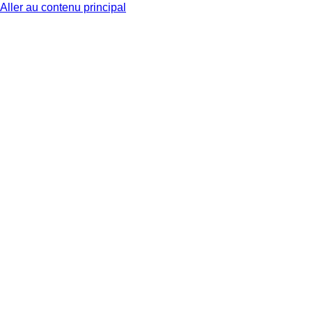
Aller au contenu principal