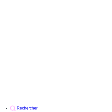
Rechercher