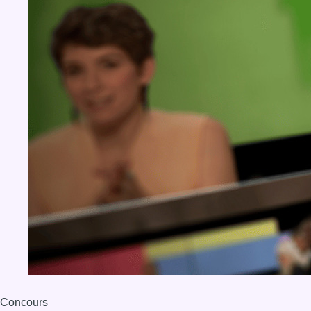
Concours