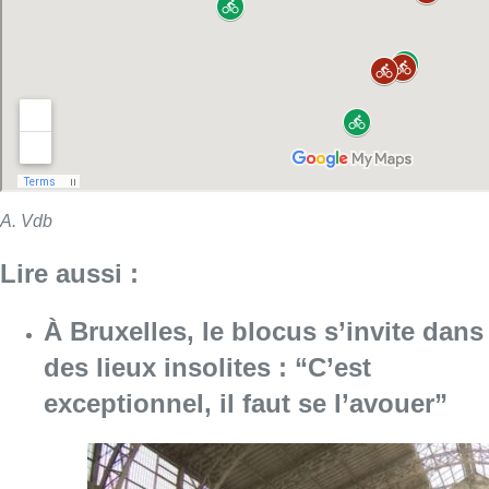
A. Vdb
Lire aussi :
À Bruxelles, le blocus s’invite dans
des lieux insolites : “C’est
exceptionnel, il faut se l’avouer”