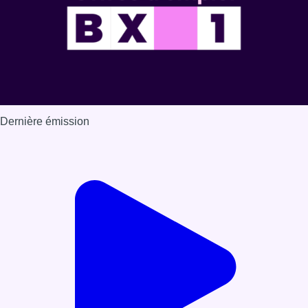
Dernière émission
Voir nos dernières émissions