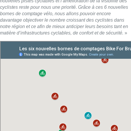
nouvelles pistes cyclables et l’amélioration de la visibilité des
cyclistes reste pour nous une priorité. Grâce à ces 6 nouvelles
bornes de comptage vélo, nous allons pouvoir encore
davantage objectiver le nombre croissant des cyclistes dans
notre région et ce afin de mieux anticiper leurs besoins tant en
matière d’infrastructures cyclables, de confort et de sécurité.
»