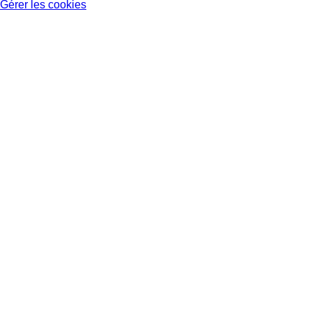
Gérer les cookies