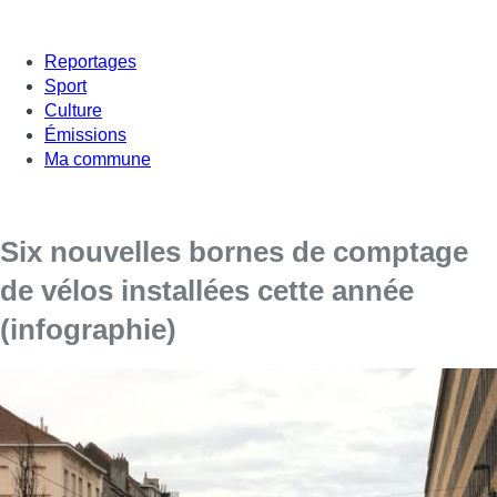
Reportages
Sport
Culture
Émissions
Ma commune
Six nouvelles bornes de comptage
de vélos installées cette année
(infographie)