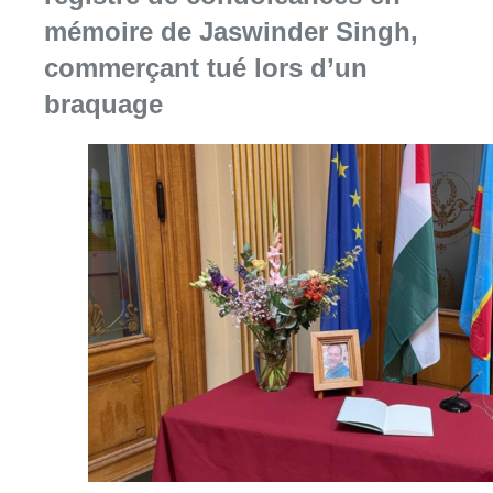
mémoire de Jaswinder Singh,
commerçant tué lors d’un
braquage