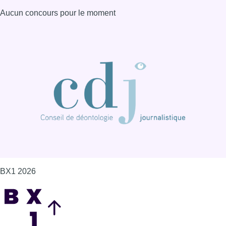
Aucun concours pour le moment
BX1 2026
Back to top