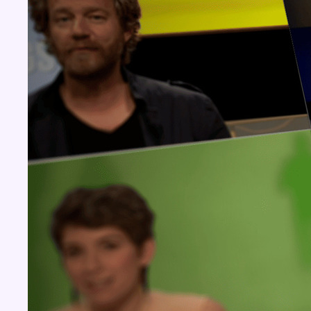
Concours