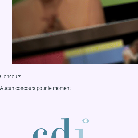
Aucun concours pour le moment
BX1 2026
Back to top