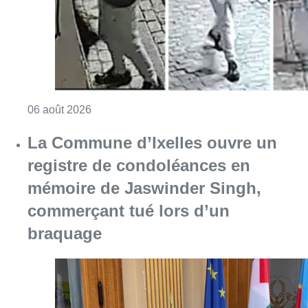
mémoire de Jaswinder Singh,
commerçant tué lors d’un
braquage
Consulter l'article "La Commune d’Ixelles 
06 août 2026