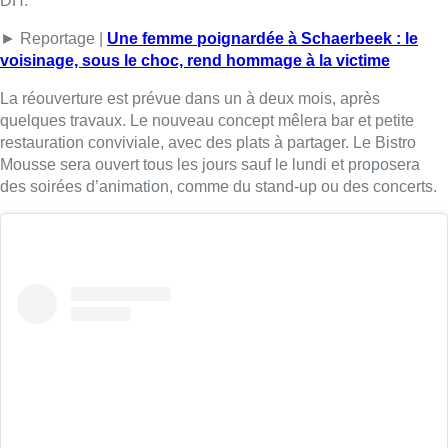
Voir cette publication sur Instagram