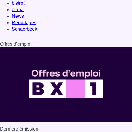
Dernière émission
Voir nos dernières émissions