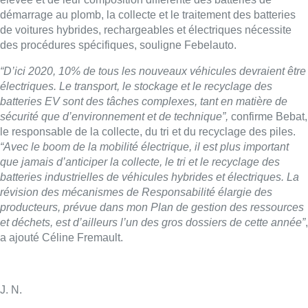
démarrage au plomb, la collecte et le traitement des batteries
de voitures hybrides, rechargeables et électriques nécessite
des procédures spécifiques, souligne Febelauto.
“D’ici 2020, 10% de tous les nouveaux véhicules devraient être
électriques. Le transport, le stockage et le recyclage des
batteries EV sont des tâches complexes, tant en matière de
sécurité que d’environnement et de technique”,
confirme Bebat,
le responsable de la collecte, du tri et du recyclage des piles.
“Avec le boom de la mobilité électrique, il est plus important
que jamais d’anticiper la collecte, le tri et le recyclage des
batteries industrielles de véhicules hybrides et électriques. La
révision des mécanismes de Responsabilité élargie des
producteurs, prévue dans mon Plan de gestion des ressources
et déchets, est d’ailleurs l’un des gros dossiers de cette année”
,
a ajouté Céline Fremault.
J. N.