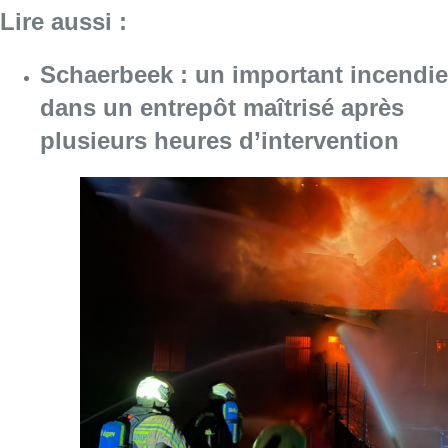
Lire aussi :
Schaerbeek : un important incendie
dans un entrepôt maîtrisé après
plusieurs heures d’intervention