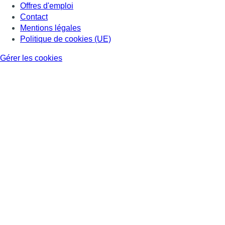
Offres d'emploi
Contact
Mentions légales
Politique de cookies (UE)
Gérer les cookies