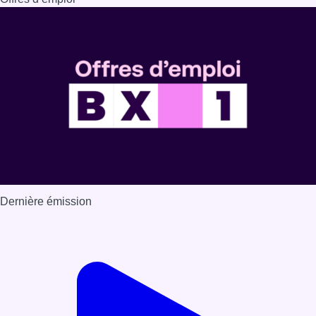
Dernière émission
Voir nos dernières émissions