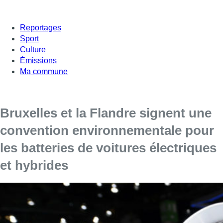
Reportages
Sport
Culture
Émissions
Ma commune
Bruxelles et la Flandre signent une
convention environnementale pour
les batteries de voitures électriques
et hybrides