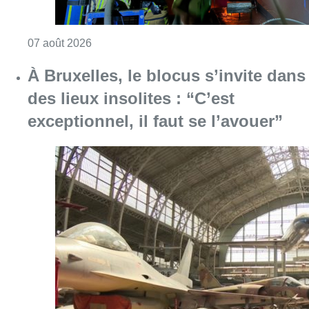
Consulter l'article "Schaerbeek : un importan
07 août 2026
À Bruxelles, le blocus s’invite dans
des lieux insolites : “C’est
exceptionnel, il faut se l’avouer”