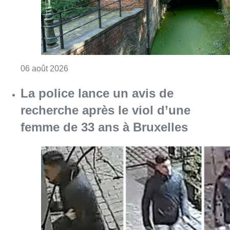
Consulter l'article "Saint-Géry : un ancien b
06 août 2026
La police lance un avis de
recherche après le viol d’une
femme de 33 ans à Bruxelles