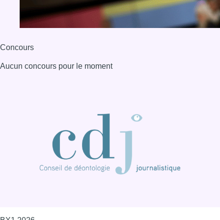
Concours
Aucun concours pour le moment