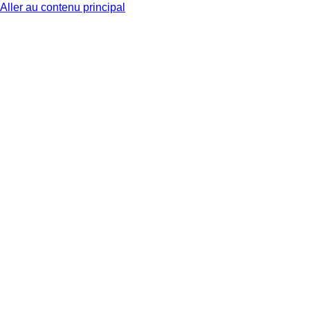
Aller au contenu principal