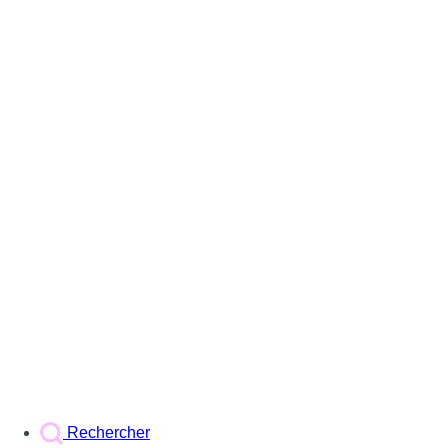
Rechercher