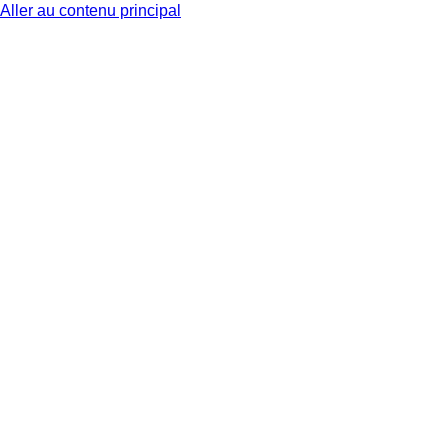
Aller au contenu principal