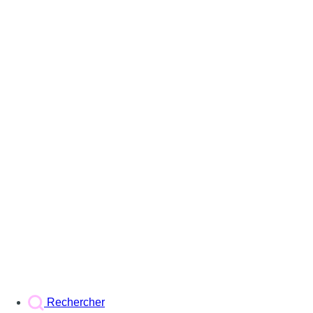
Rechercher