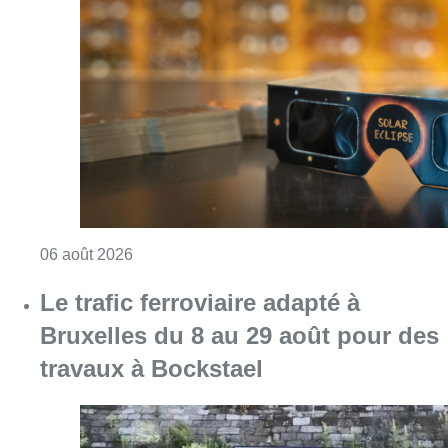
Consulter l'article "Éclipse solaire du 12 ao
06 août 2026
Le trafic ferroviaire adapté à
Bruxelles du 8 au 29 août pour des
travaux à Bockstael