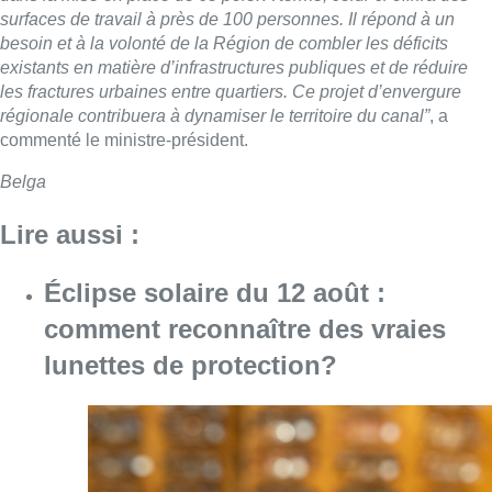
surfaces de travail à près de 100 personnes. Il répond à un
besoin et à la volonté de la Région de combler les déficits
existants en matière d’infrastructures publiques et de réduire
les fractures urbaines entre quartiers. Ce projet d’envergure
régionale contribuera à dynamiser le territoire du canal”
, a
commenté le ministre-président.
Belga
Lire aussi :
Éclipse solaire du 12 août :
comment reconnaître des vraies
lunettes de protection?