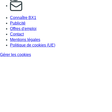
S'abonner à notre newsletter
Connaître BX1
Publicité
Offres d'emploi
Contact
Mentions légales
Politique de cookies (UE)
Gérer les cookies