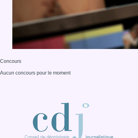
Concours
Aucun concours pour le moment