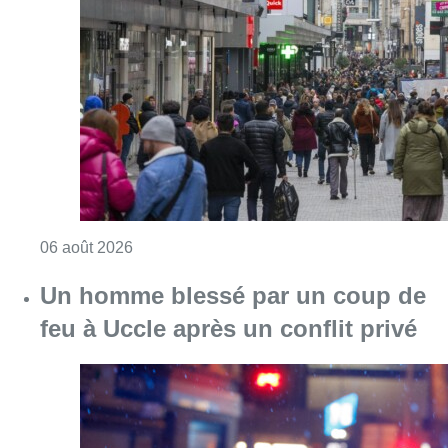
Consulter l'article "Les commerces de détail p
06 août 2026
Un homme blessé par un coup de
feu à Uccle après un conflit privé