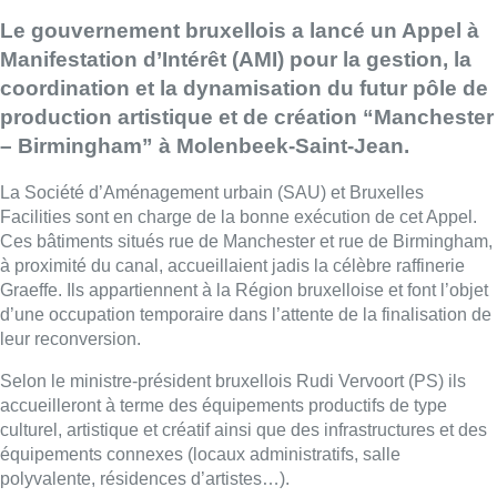
Le gouvernement bruxellois a lancé un Appel à
Manifestation d’Intérêt (AMI) pour la gestion, la
coordination et la dynamisation du futur pôle de
production artistique et de création “Manchester
– Birmingham” à Molenbeek-Saint-Jean.
La Société d’Aménagement urbain (SAU) et Bruxelles
Facilities sont en charge de la bonne exécution de cet Appel.
Ces bâtiments situés rue de Manchester et rue de Birmingham,
à proximité du canal, accueillaient jadis la célèbre raffinerie
Graeffe. Ils appartiennent à la Région bruxelloise et font l’objet
d’une occupation temporaire dans l’attente de la finalisation de
leur reconversion.
Selon le ministre-président bruxellois Rudi Vervoort (PS) ils
accueilleront à terme des équipements productifs de type
culturel, artistique et créatif ainsi que des infrastructures et des
équipements connexes (locaux administratifs, salle
polyvalente, résidences d’artistes…).