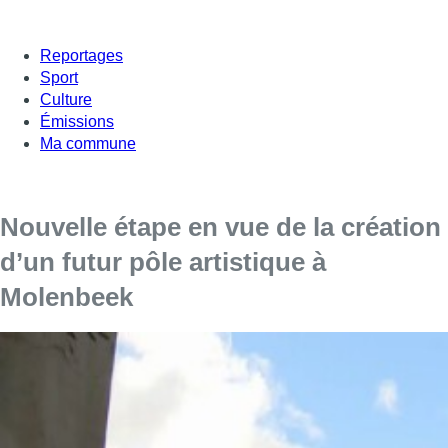
Reportages
Sport
Culture
Émissions
Ma commune
Nouvelle étape en vue de la création
d’un futur pôle artistique à
Molenbeek