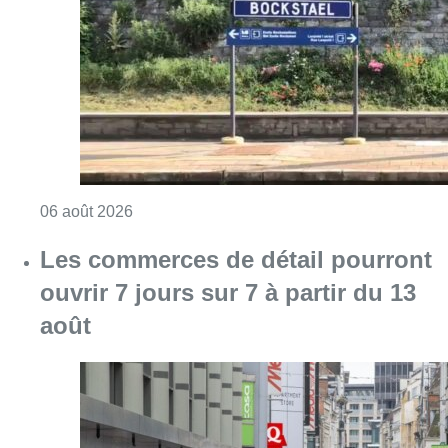
Consulter l'article "Le trafic ferroviaire ada
06 août 2026
Les commerces de détail pourront
ouvrir 7 jours sur 7 à partir du 13
août