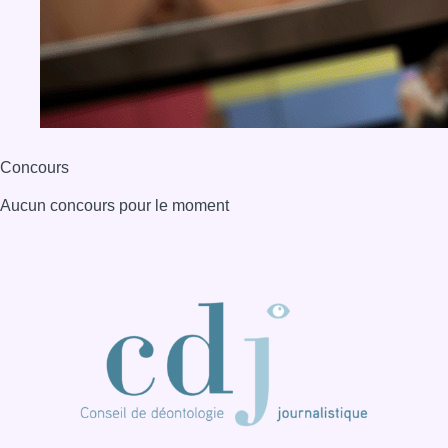
BX1 2026
Back to top
Consulter page Instagram
Consulter page Facebook