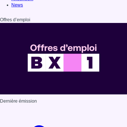
Dernière émission
Voir nos dernières émissions