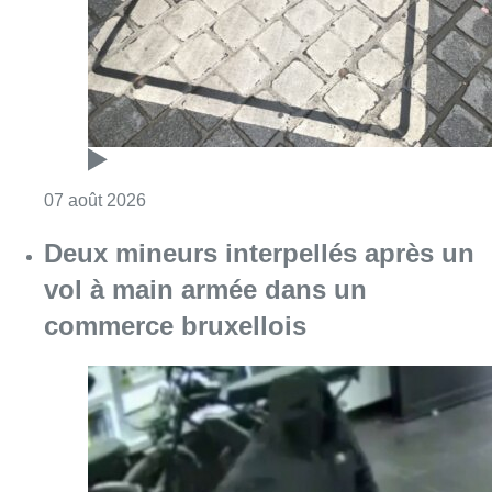
commerce bruxellois
Consulter l'article "Deux mineurs interpell
07 août 2026