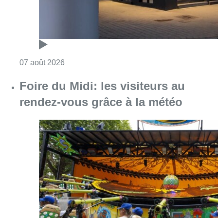
Consulter l'article "Foire du Midi: les visite
07 août 2026
Les Bruxellois respectent mieux les
zones 30 ?