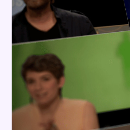
Concours
Aucun concours pour le moment