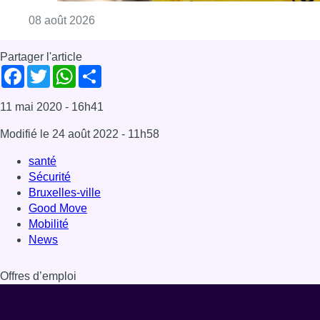
Bruxelles-ville
Good Move
Mobilité
News
Offres d’emploi
Dernière émission
Voir nos dernières émissions