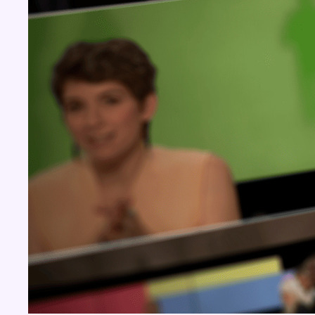
Concours
Aucun concours pour le moment