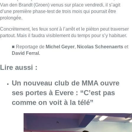
Un nouveau club de MMA ouvre
ses portes à Evere : “C’est pas
comme on voit à la télé”