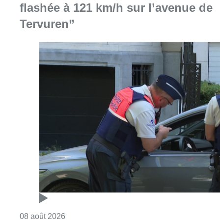
Consulter l'article "Marathon de contrôles d
08 août 2026
L’Union Saint-Gilloise attire
Bertram Kvist, milieu danois de 21
ans qui renforce les U23