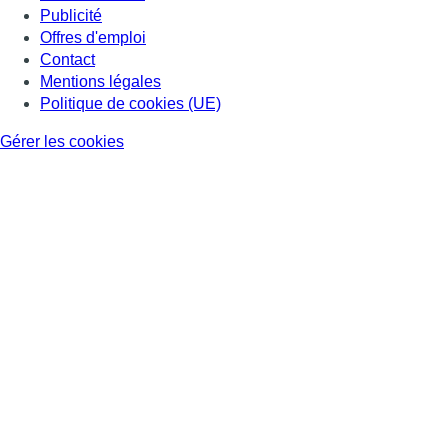
Publicité
Offres d'emploi
Contact
Mentions légales
Politique de cookies (UE)
Gérer les cookies