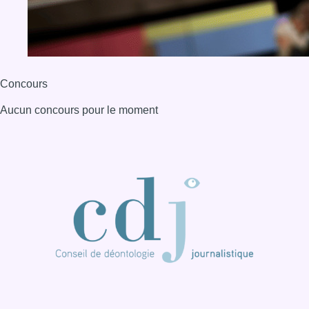
Concours
Aucun concours pour le moment