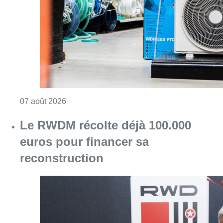
Consulter l'article "Canicule : un record abs
07 août 2026
Le RWDM récolte déjà 100.000
euros pour financer sa
reconstruction