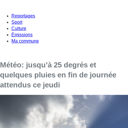
Reportages
Sport
Culture
Émissions
Ma commune
Météo: jusqu’à 25 degrés et
quelques pluies en fin de journée
attendus ce jeudi