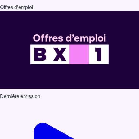
Offres d’emploi
Dernière émission
Voir nos dernières émissions