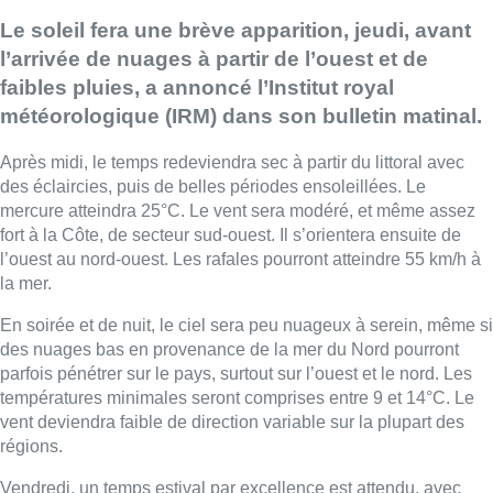
Le soleil fera une brève apparition, jeudi, avant
l’arrivée de nuages à partir de l’ouest et de
faibles pluies, a annoncé l’Institut royal
météorologique (IRM) dans son bulletin matinal.
Après midi, le temps redeviendra sec à partir du littoral avec
des éclaircies, puis de belles périodes ensoleillées. Le
mercure atteindra 25°C. Le vent sera modéré, et même assez
fort à la Côte, de secteur sud-ouest. Il s’orientera ensuite de
l’ouest au nord-ouest. Les rafales pourront atteindre 55 km/h à
la mer.
En soirée et de nuit, le ciel sera peu nuageux à serein, même si
des nuages bas en provenance de la mer du Nord pourront
parfois pénétrer sur le pays, surtout sur l’ouest et le nord. Les
températures minimales seront comprises entre 9 et 14°C. Le
vent deviendra faible de direction variable sur la plupart des
régions.
Vendredi, un temps estival par excellence est attendu, avec