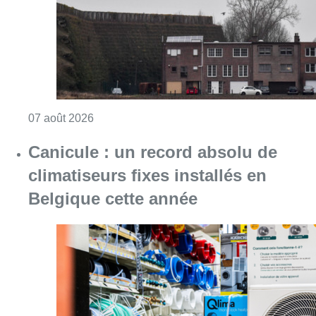
Consulter l'article "Survol de Bruxelles: Be
07 août 2026
Canicule : un record absolu de
climatiseurs fixes installés en
Belgique cette année