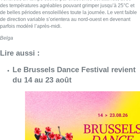
des températures agréables pouvant grimper jusqu’à 25°C et
de belles périodes ensoleillées toute la journée. Le vent faible
de direction variable s’orientera au nord-ouest en devenant
parfois modéré l’après-midi.
Belga
Lire aussi :
Le Brussels Dance Festival revient
du 14 au 23 août