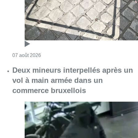
Consulter l'article "Les Bruxellois respecten
07 août 2026
Deux mineurs interpellés après un
vol à main armée dans un
commerce bruxellois