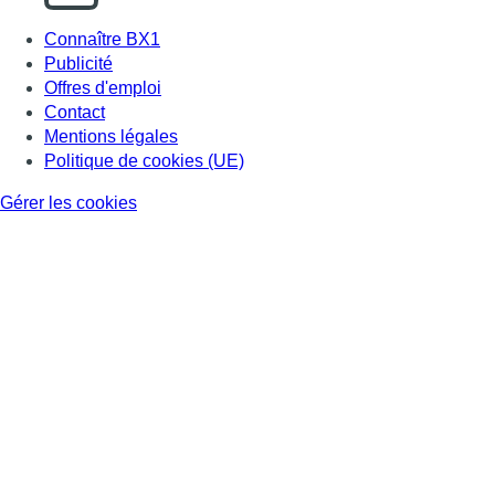
Connaître BX1
Publicité
Offres d'emploi
Contact
Mentions légales
Politique de cookies (UE)
Gérer les cookies