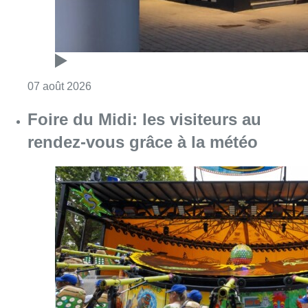
Consulter l'article "Pizza Nizar: un coup de p
07 août 2026
Foire du Midi: les visiteurs au
rendez-vous grâce à la météo