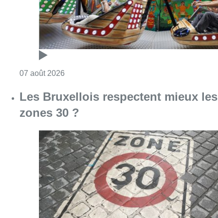
Consulter l'article "Foire du Midi: les visite
07 août 2026
Les Bruxellois respectent mieux les
zones 30 ?