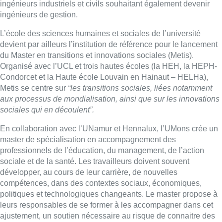
ingénieurs industriels et civils souhaitant également devenir
ingénieurs de gestion.
L’école des sciences humaines et sociales de l’université
devient par ailleurs l’institution de référence pour le lancement
du Master en transitions et innovations sociales (Metis).
Organisé avec l’UCL et trois hautes écoles (la HEH, la HEPH-
Condorcet et la Haute école Louvain en Hainaut – HELHa),
Metis se centre sur
“les transitions sociales, liées notamment
aux processus de mondialisation, ainsi que sur les innovations
sociales qui en découlent”.
En collaboration avec l’UNamur et Hennalux, l’UMons crée un
master de spécialisation en accompagnement des
professionnels de l’éducation, du management, de l’action
sociale et de la santé. Les travailleurs doivent souvent
développer, au cours de leur carrière, de nouvelles
compétences, dans des contextes sociaux, économiques,
politiques et technologiques changeants. Le master propose à
leurs responsables de se former à les accompagner dans cet
ajustement, un soutien nécessaire au risque de connaitre des