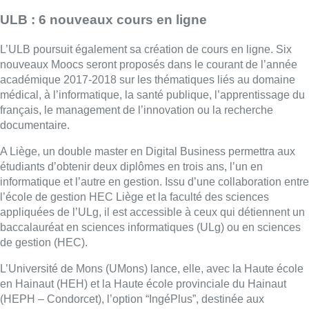
ULB : 6 nouveaux cours en ligne
L’ULB poursuit également sa création de cours en ligne. Six
nouveaux Moocs seront proposés dans le courant de l’année
académique 2017-2018 sur les thématiques liés au domaine
médical, à l’informatique, la santé publique, l’apprentissage du
français, le management de l’innovation ou la recherche
documentaire.
A Liège, un double master en Digital Business permettra aux
étudiants d’obtenir deux diplômes en trois ans, l’un en
informatique et l’autre en gestion. Issu d’une collaboration entre
l’école de gestion HEC Liège et la faculté des sciences
appliquées de l’ULg, il est accessible à ceux qui détiennent un
baccalauréat en sciences informatiques (ULg) ou en sciences
de gestion (HEC).
L’Université de Mons (UMons) lance, elle, avec la Haute école
en Hainaut (HEH) et la Haute école provinciale du Hainaut
(HEPH – Condorcet), l’option “IngéPlus”, destinée aux