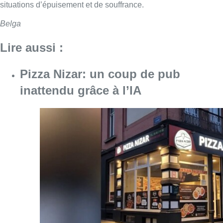
situations d’épuisement et de souffrance.
Belga
Lire aussi :
Pizza Nizar: un coup de pub
inattendu grâce à l’IA