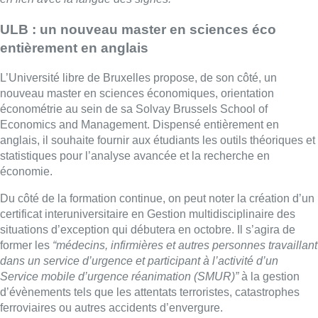
ULB : un nouveau master en sciences éco
entièrement en anglais
L’Université libre de Bruxelles propose, de son côté, un
nouveau master en sciences économiques, orientation
économétrie au sein de sa Solvay Brussels School of
Economics and Management. Dispensé entièrement en
anglais, il souhaite fournir aux étudiants les outils théoriques et
statistiques pour l’analyse avancée et la recherche en
économie.
Du côté de la formation continue, on peut noter la création d’un
certificat interuniversitaire en Gestion multidisciplinaire des
situations d’exception qui débutera en octobre. Il s’agira de
former les
“médecins, infirmières et autres personnes travaillant
dans un service d’urgence et participant à l’activité d’un
Service mobile d’urgence réanimation (SMUR)”
à la gestion
d’évènements tels que les attentats terroristes, catastrophes
ferroviaires ou autres accidents d’envergure.