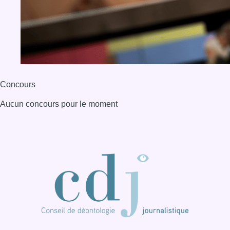
Concours
Aucun concours pour le moment