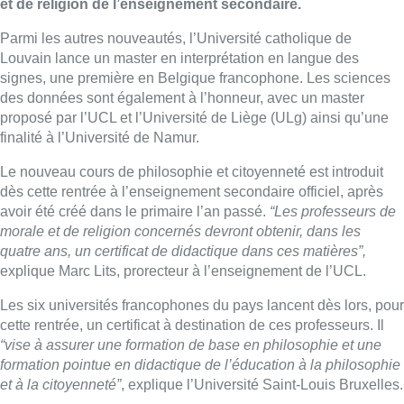
et de religion de l’enseignement secondaire.
Parmi les autres nouveautés, l’Université catholique de
Louvain lance un master en interprétation en langue des
signes, une première en Belgique francophone. Les sciences
des données sont également à l’honneur, avec un master
proposé par l’UCL et l’Université de Liège (ULg) ainsi qu’une
finalité à l’Université de Namur.
Le nouveau cours de philosophie et citoyenneté est introduit
dès cette rentrée à l’enseignement secondaire officiel, après
avoir été créé dans le primaire l’an passé.
“Les professeurs de
morale et de religion concernés devront obtenir, dans les
quatre ans, un certificat de didactique dans ces matières”,
explique Marc Lits, prorecteur à l’enseignement de l’UCL.
Les six universités francophones du pays lancent dès lors, pour
cette rentrée, un certificat à destination de ces professeurs. Il
“vise à assurer une formation de base en philosophie et une
formation pointue en didactique de l’éducation à la philosophie
et à la citoyenneté”
, explique l’Université Saint-Louis Bruxelles.