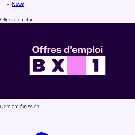
News
Offres d’emploi
Dernière émission
Voir nos dernières émissions