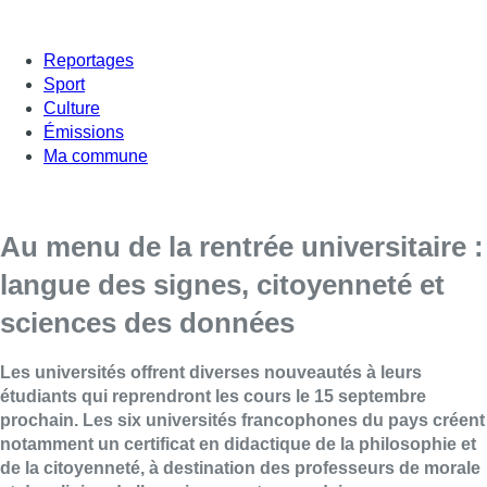
Reportages
Sport
Culture
Émissions
Ma commune
Au menu de la rentrée universitaire :
langue des signes, citoyenneté et
sciences des données
Les universités offrent diverses nouveautés à leurs
étudiants qui reprendront les cours le 15 septembre
prochain. Les six universités francophones du pays créent
notamment un certificat en didactique de la philosophie et
de la citoyenneté, à destination des professeurs de morale