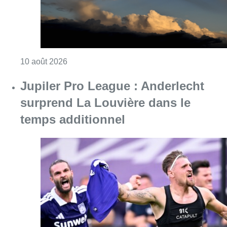
Consulter l'article "Météo : fraîcheur à la mer
10 août 2026
Jupiler Pro League : Anderlecht
surprend La Louvière dans le
temps additionnel