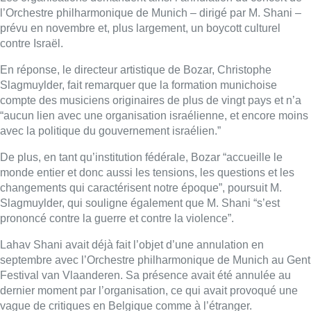
l’Orchestre philharmonique de Munich – dirigé par M. Shani –
prévu en novembre et, plus largement, un boycott culturel
contre Israël.
En réponse, le directeur artistique de Bozar, Christophe
Slagmuylder, fait remarquer que la formation munichoise
compte des musiciens originaires de plus de vingt pays et n’a
“aucun lien avec une organisation israélienne, et encore moins
avec la politique du gouvernement israélien.”
De plus, en tant qu’institution fédérale, Bozar “accueille le
monde entier et donc aussi les tensions, les questions et les
changements qui caractérisent notre époque”, poursuit M.
Slagmuylder, qui souligne également que M. Shani “s’est
prononcé contre la guerre et contre la violence”.
Lahav Shani avait déjà fait l’objet d’une annulation en
septembre avec l’Orchestre philharmonique de Munich au Gent
Festival van Vlaanderen. Sa présence avait été annulée au
dernier moment par l’organisation, ce qui avait provoqué une
vague de critiques en Belgique comme à l’étranger.