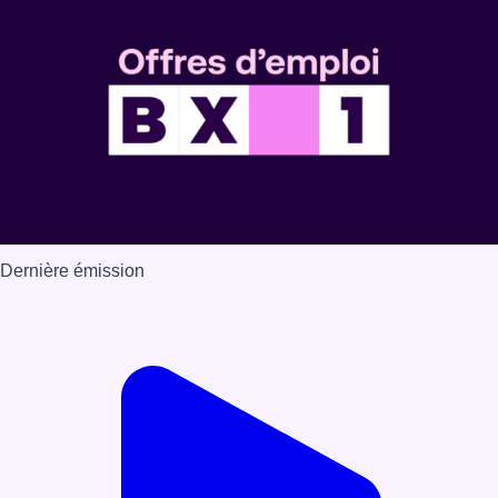
Dernière émission
Voir nos dernières émissions