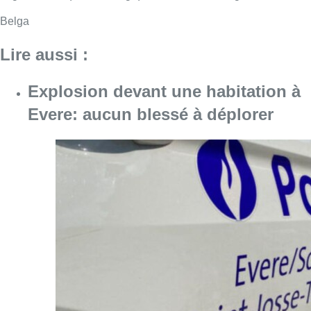
Belga
Lire aussi :
Explosion devant une habitation à
Evere: aucun blessé à déplorer