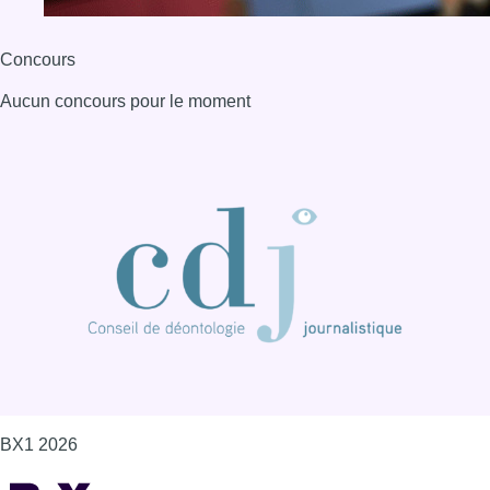
Concours
Aucun concours pour le moment
BX1 2026
Back to top