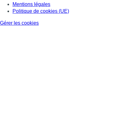
Mentions légales
Politique de cookies (UE)
Gérer les cookies