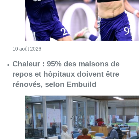
Consulter l'article "Jupiler Pro League : An
10 août 2026
Chaleur : 95% des maisons de
repos et hôpitaux doivent être
rénovés, selon Embuild