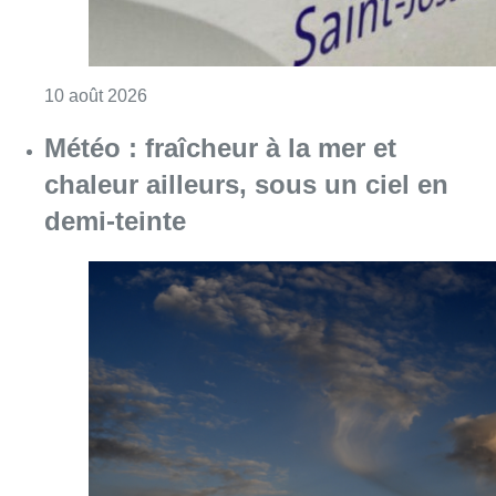
Consulter l'article "Explosion devant une ha
10 août 2026
Météo : fraîcheur à la mer et
chaleur ailleurs, sous un ciel en
demi-teinte