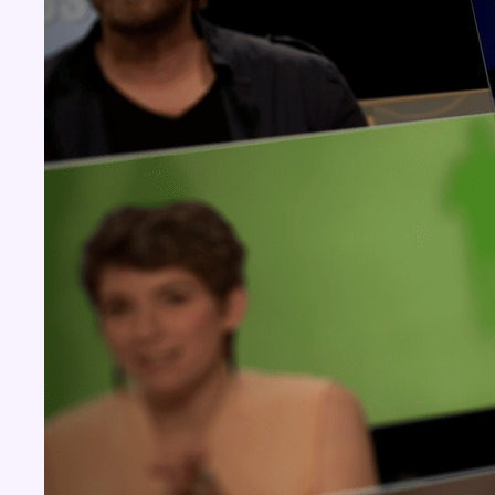
Concours
Aucun concours pour le moment