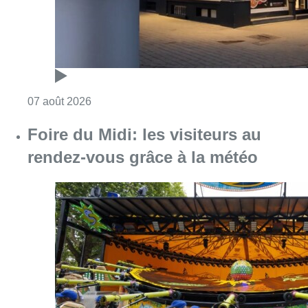
Consulter l'article "Foire du Midi: les visite
07 août 2026
Les Bruxellois respectent mieux les
zones 30 ?