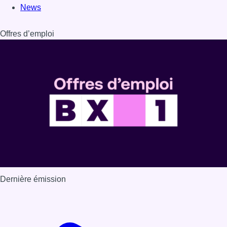
Dernière émission
Voir nos dernières émissions