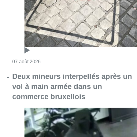
vol à main armée dans un
commerce bruxellois
Consulter l'article "Deux mineurs interpell
07 août 2026