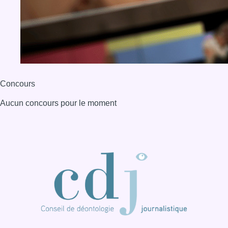
BX1 2026
Back to top
Consulter page Instagram
Consulter page Facebook