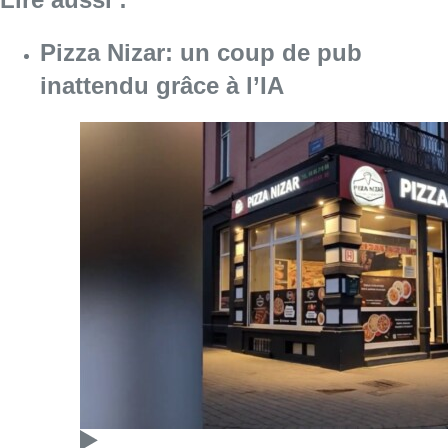
Pizza Nizar: un coup de pub
inattendu grâce à l’IA