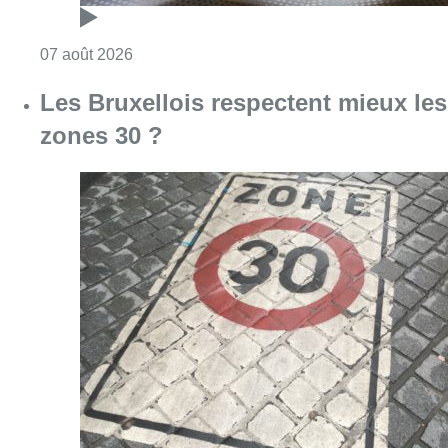
Consulter l'article "Foire du Midi: les visite
07 août 2026
Les Bruxellois respectent mieux les
zones 30 ?