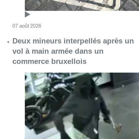
Consulter l'article "Les Bruxellois respecten
07 août 2026
Deux mineurs interpellés après un
vol à main armée dans un
commerce bruxellois