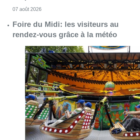
Consulter l'article "Pizza Nizar: un coup de p
07 août 2026
Foire du Midi: les visiteurs au
rendez-vous grâce à la météo