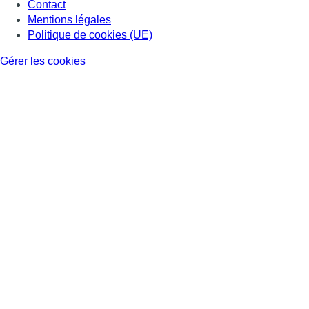
Contact
Mentions légales
Politique de cookies (UE)
Gérer les cookies