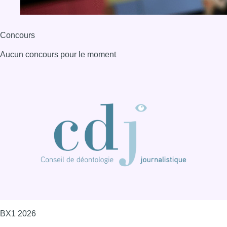
Concours
Aucun concours pour le moment
BX1 2026