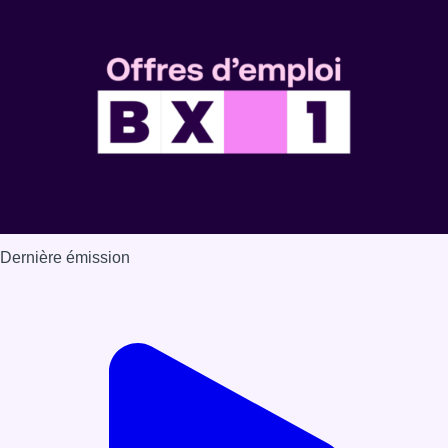
Dernière émission
Voir nos dernières émissions