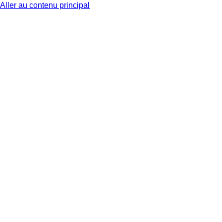
Aller au contenu principal