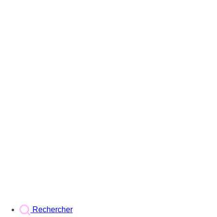
Rechercher