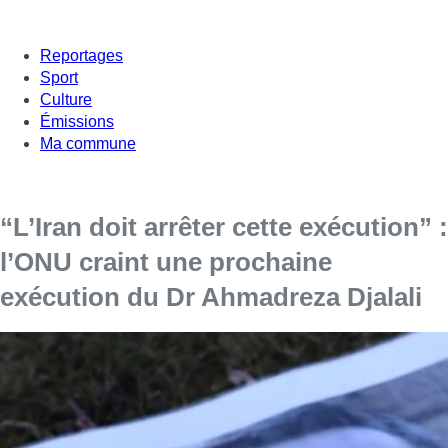
Reportages
Sport
Culture
Émissions
Ma commune
“L’Iran doit arrêter cette exécution” :
l’ONU craint une prochaine
exécution du Dr Ahmadreza Djalali