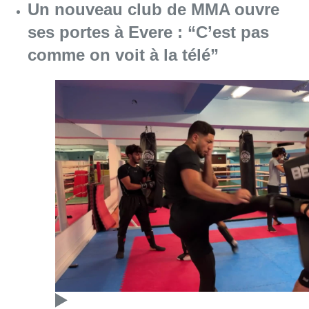
Un nouveau club de MMA ouvre
ses portes à Evere : “C’est pas
comme on voit à la télé”