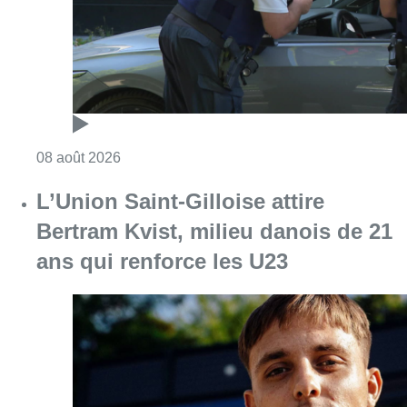
Consulter l'article "Marathon de contrôles d
08 août 2026
L’Union Saint-Gilloise attire
Bertram Kvist, milieu danois de 21
ans qui renforce les U23