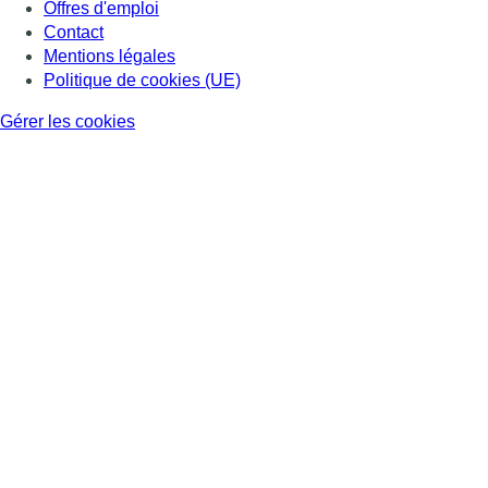
Offres d'emploi
Contact
Mentions légales
Politique de cookies (UE)
Gérer les cookies