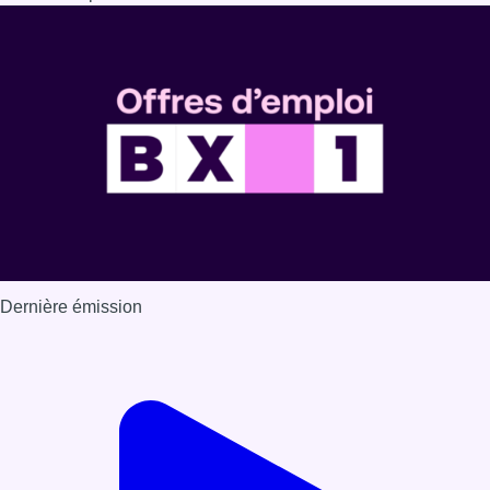
Dernière émission
Voir nos dernières émissions