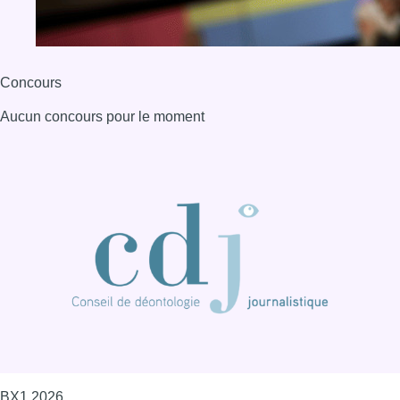
Concours
Aucun concours pour le moment
BX1 2026