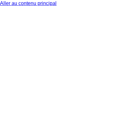
Aller au contenu principal