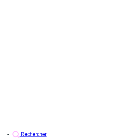
Rechercher