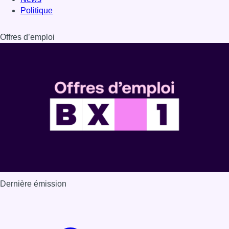
Politique
Offres d’emploi
Dernière émission
Voir nos dernières émissions