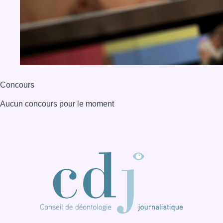
Concours
Aucun concours pour le moment