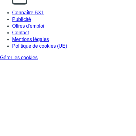
Connaître BX1
Publicité
Offres d'emploi
Contact
Mentions légales
Politique de cookies (UE)
Gérer les cookies