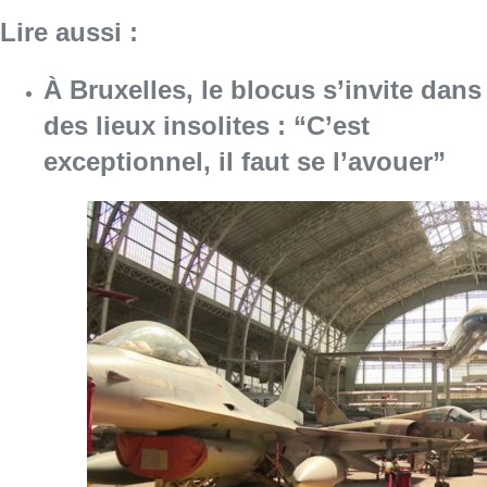
Lire aussi :
À Bruxelles, le blocus s’invite dans
des lieux insolites : “C’est
exceptionnel, il faut se l’avouer”