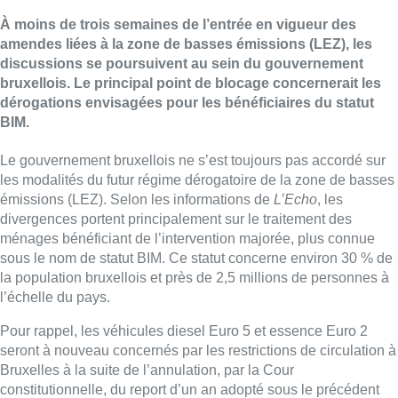
À moins de trois semaines de l’entrée en vigueur des
amendes liées à la zone de basses émissions (LEZ), les
discussions se poursuivent au sein du gouvernement
bruxellois. Le principal point de blocage concernerait les
dérogations envisagées pour les bénéficiaires du statut
BIM.
Le gouvernement bruxellois ne s’est toujours pas accordé sur
les modalités du futur régime dérogatoire de la zone de basses
émissions (LEZ). Selon les informations de
L’Echo
, les
divergences portent principalement sur le traitement des
ménages bénéficiant de l’intervention majorée, plus connue
sous le nom de statut BIM. Ce statut concerne environ 30 % de
la population bruxellois et près de 2,5 millions de personnes à
l’échelle du pays.
Pour rappel, les véhicules diesel Euro 5 et essence Euro 2
seront à nouveau concernés par les restrictions de circulation à
Bruxelles à la suite de l’annulation, par la Cour
constitutionnelle, du report d’un an adopté sous le précédent