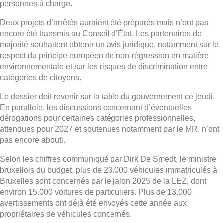
personnes à charge.
Deux projets d’arrêtés auraient été préparés mais n’ont pas
encore été transmis au Conseil d’État. Les partenaires de
majorité souhaitent obtenir un avis juridique, notamment sur le
respect du principe européen de non-régression en matière
environnementale et sur les risques de discrimination entre
catégories de citoyens.
Le dossier doit revenir sur la table du gouvernement ce jeudi.
En parallèle, les discussions concernant d’éventuelles
dérogations pour certaines catégories professionnelles,
attendues pour 2027 et soutenues notamment par le MR, n’ont
pas encore abouti.
Selon les chiffres communiqué par Dirk De Smedt, le ministre
bruxellois du budget, plus de 23.000 véhicules immatriculés à
Bruxelles sont concernés par le jalon 2025 de la LEZ, dont
environ 15.000 voitures de particuliers. Plus de 13.000
avertissements ont déjà été envoyés cette année aux
propriétaires de véhicules concernés.