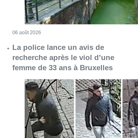
Consulter l'article "Saint-Géry : un ancien b
06 août 2026
La police lance un avis de
recherche après le viol d’une
femme de 33 ans à Bruxelles