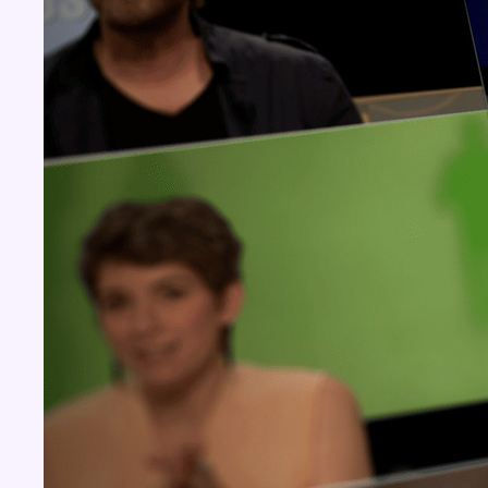
Concours
Aucun concours pour le moment