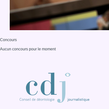
BX1 2026
Back to top
Consulter page Instagram
Consulter page Facebook