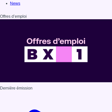
Dernière émission
Voir nos dernières émissions