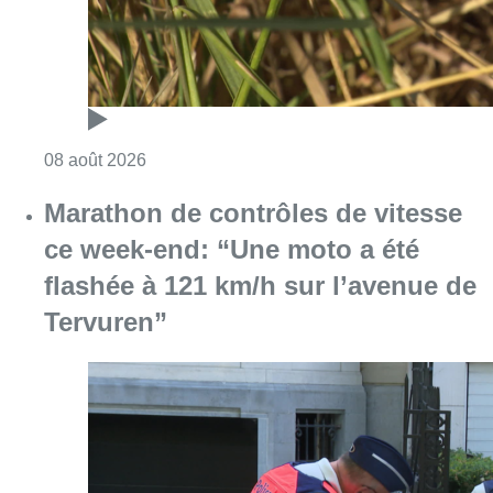
Tervuren”
Consulter l'article "Marathon de contrôles d
08 août 2026