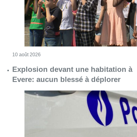
Consulter l'article "Eclipse du 12 août : les 
10 août 2026
Explosion devant une habitation à
Evere: aucun blessé à déplorer