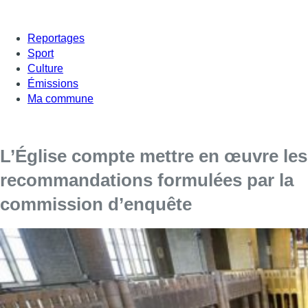
Reportages
Sport
Culture
Émissions
Ma commune
L’Église compte mettre en œuvre les
recommandations formulées par la
commission d’enquête