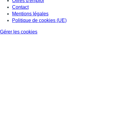
Offres d'emploi
Contact
Mentions légales
Politique de cookies (UE)
Gérer les cookies