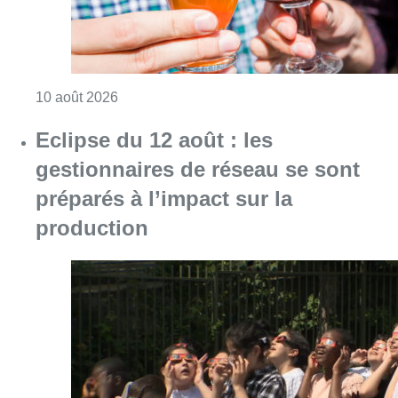
Consulter l'article "Le Belgian Beer Weeken
10 août 2026
Eclipse du 12 août : les
gestionnaires de réseau se sont
préparés à l’impact sur la
production