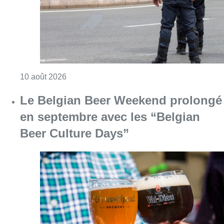
Consulter l'article "La police de Bruxelles-No
10 août 2026
Le Belgian Beer Weekend prolongé
en septembre avec les “Belgian
Beer Culture Days”