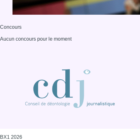
Concours
Aucun concours pour le moment
BX1 2026