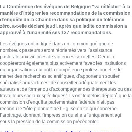
La Conférence des évêques de Belgique “va réfléchir” à la
manière d’intégrer les recommandations de la commission
d’enquête de la Chambre dans sa politique de tolérance
zéro, a-t-elle déclaré jeudi, après que ladite commission a
approuvé à l’unanimité ses 137 recommandations.
Les évêques ont indiqué dans un communiqué que de
nombreux pasteurs seront réorientés vers l’assistance
pastorale aux victimes de violences sexuelles. Ceux-ci
coopéreront également plus activement “avec les institutions
ou organisations qui ont la compétence professionnelle de
mener des recherches scientifiques, d’apporter un soutien
spécialisé aux victimes, de conseiller adéquatement les
auteurs et de former ou d’accompagner des thérapeutes ou des
travailleurs sociaux spécifiques”. Ils ont toutefois déploré que la
commission d’enquête parlementaire fédérale n’ait pas
reconnu le “rôle pionnier” de l’Église en ce qui concerne
l’arbitrage, donnant l’impression qu’elle a “uniquement agi
sous la pression de la commission précédente”.