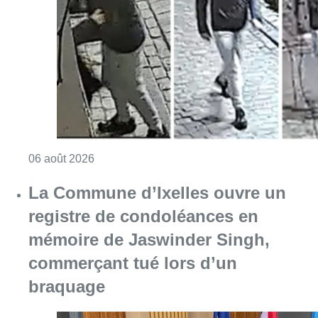
La Commune d’Ixelles ouvre un
registre de condoléances en
mémoire de Jaswinder Singh,
commerçant tué lors d’un
braquage