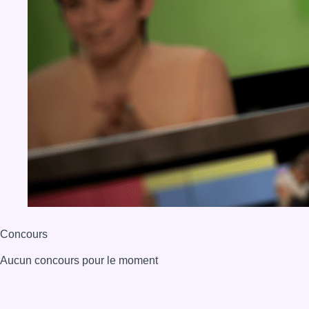
Concours
Aucun concours pour le moment
BX1 2026