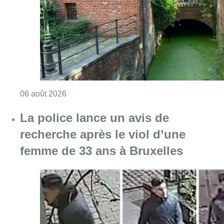
femme de 33 ans à Bruxelles
Consulter l'article "La police lance un avis 
06 août 2026