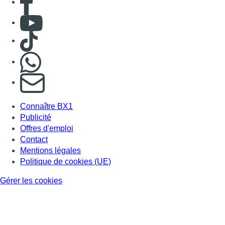
Contact
Mentions légales
Politique de cookies (UE)
Gérer les cookies