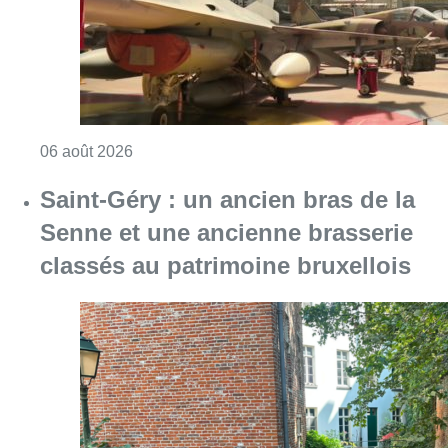
Consulter l'article "Saint-Géry : un ancien b
06 août 2026
La police lance un avis de
recherche après le viol d’une