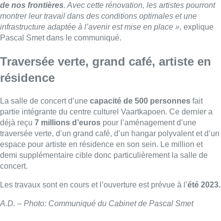
de nos frontières
. Avec cette rénovation, les artistes pourront
montrer leur travail dans des conditions optimales et une
infrastructure adaptée à l’avenir est mise en place »,
explique
Pascal Smet dans le communiqué.
Traversée verte, grand café, artiste en
résidence
La salle de concert d’une
capacité de 500 personnes
fait
partie intégrante du centre culturel Vaartkapoen. Ce dernier a
déjà reçu
7 millions d’euros
pour l’aménagement d’une
traversée verte, d’un grand café, d’un hangar polyvalent et d’un
espace pour artiste en résidence en son sein. Le million et
demi supplémentaire cible donc particulièrement la salle de
concert.
Les travaux sont en cours et l’ouverture est prévue à l’
été 2023.
A.D. – Photo: Communiqué du Cabinet de Pascal Smet