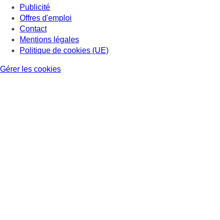
Publicité
Offres d'emploi
Contact
Mentions légales
Politique de cookies (UE)
Gérer les cookies