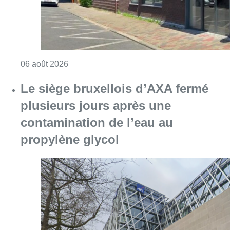
Consulter l'article "Centre Fedasil à Uccle :
06 août 2026
Le siège bruxellois d’AXA fermé
plusieurs jours après une
contamination de l’eau au
propylène glycol