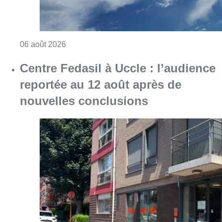
Consulter l'article "Météo : Le mercure repas
06 août 2026
Centre Fedasil à Uccle : l’audience
reportée au 12 août après de
nouvelles conclusions