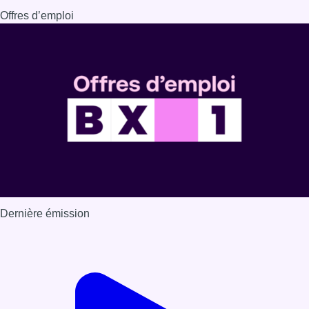
Offres d’emploi
Dernière émission
Voir nos dernières émissions