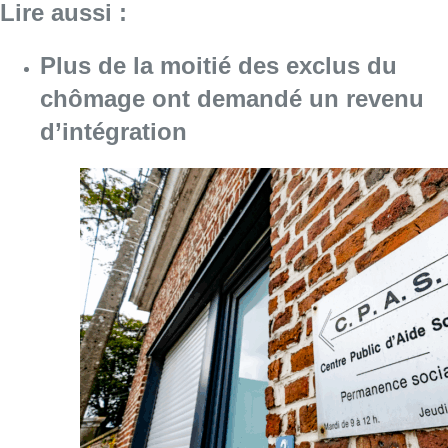
Lire aussi :
Plus de la moitié des exclus du
chômage ont demandé un revenu
d’intégration