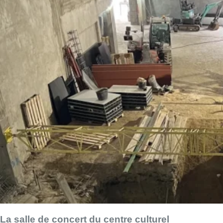
La salle de concert du centre culturel