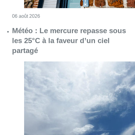
Consulter l'article "Plus de la moitié des e
06 août 2026
Météo : Le mercure repasse sous
les 25°C à la faveur d’un ciel
partagé