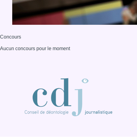
Concours
Aucun concours pour le moment