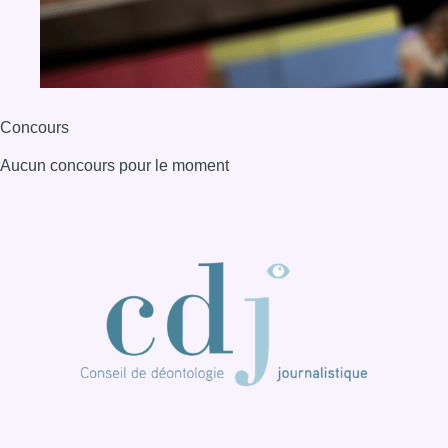
Concours
Aucun concours pour le moment