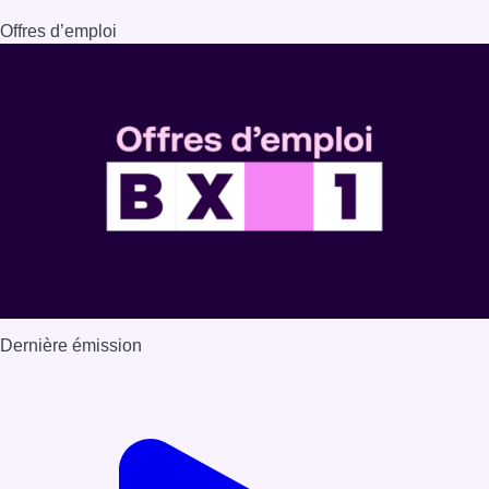
Offres d’emploi
Dernière émission
Voir nos dernières émissions