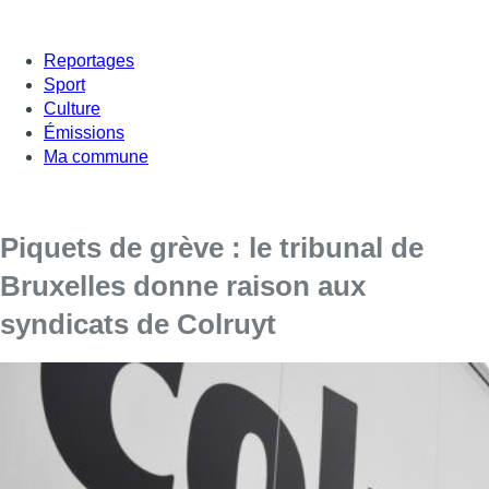
Reportages
Sport
Culture
Émissions
Ma commune
Piquets de grève : le tribunal de
Bruxelles donne raison aux
syndicats de Colruyt