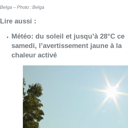
Belga – Photo : Belga
Lire aussi :
Météo: du soleil et jusqu’à 28°C ce
samedi, l’avertissement jaune à la
chaleur activé