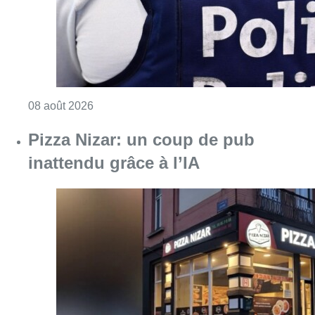
Consulter l'article "Coups de feu sur fond d
08 août 2026
Pizza Nizar: un coup de pub
inattendu grâce à l’IA