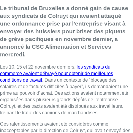
Le tribunal de Bruxelles a donné gain de cause
aux syndicats de Colruyt qui avaient attaqué
une ordonnance prise par l’entreprise visant à
envoyer des huissiers pour briser des piquets
de grève pacifiques en novembre dernier, a
annoncé la CSC Alimentation et Services
mercredi.
Les 10, 15 et 22 novembre derniers,
les syndicats du
commerce avaient débrayé pour obtenir de meilleures
conditions de travail
. Dans un contexte de “blocage des
salaires et de factures difficiles à payer”, ils demandaient une
prime au pouvoir d’achat. Des actions avaient notamment été
organisées dans plusieurs grands dépôts de l’entreprise
Colruyt, et des tracts avaient été distribués aux travailleurs,
freinant le trafic des camions de marchandises.
Ces ralentissements avaient été considérés comme
inacceptables par la direction de Colruyt, qui avait envoyé des