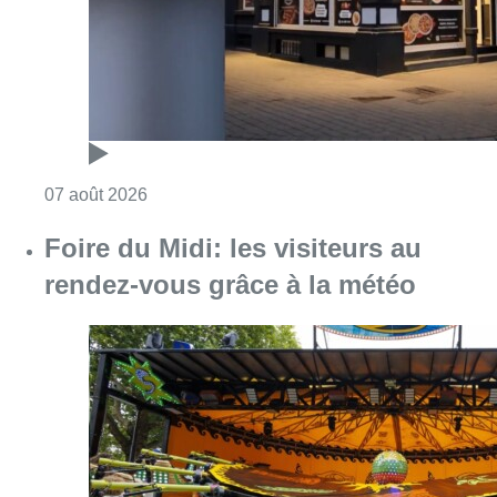
Consulter l'article "Pizza Nizar: un coup de p
07 août 2026
Foire du Midi: les visiteurs au
rendez-vous grâce à la météo