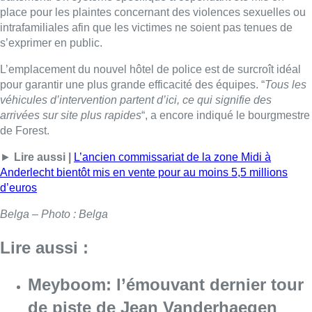
d’euros
Belga – Photo : Belga
Lire aussi :
Meyboom: l’émouvant dernier tour
de piste de Jean Vanderhaegen