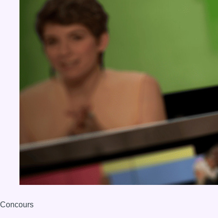
Concours
Aucun concours pour le moment