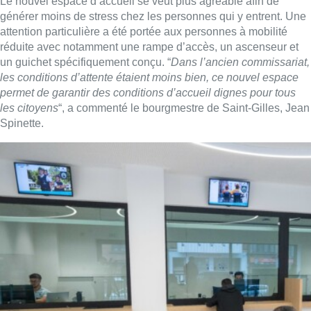
Meilleure accessibilité