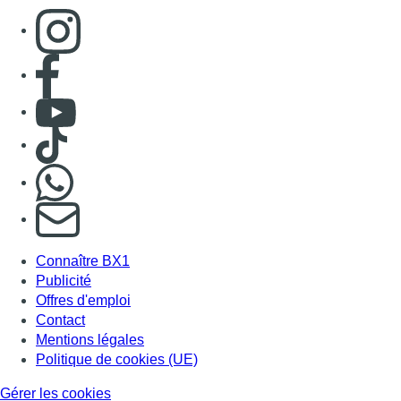
Connaître BX1
Publicité
Offres d'emploi
Contact
Mentions légales
Politique de cookies (UE)
Gérer les cookies