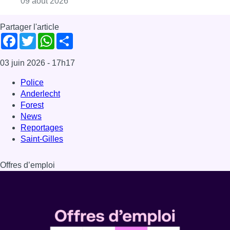
Saint-Gilles
Offres d’emploi
Dernière émission
Voir nos dernières émissions