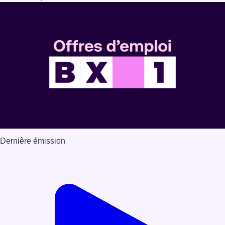
Dernière émission
Voir nos dernières émissions