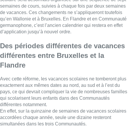
semaines de cours, suivies à chaque fois par deux semaines
de vacances. Ces changements ne s’appliqueront toutefois
qu’en Wallonie et à
Bruxelles
. En Flandre et en Communauté
germanophone, c’est l’ancien calendrier qui restera en effet
d’application jusqu’à nouvel ordre.
Des périodes différentes de vacances
différentes entre Bruxelles et la
Flandre
Avec cette réforme, les vacances scolaires ne tomberont plus
exactement aux mêmes dates au nord, au sud et à l’est du
pays, ce qui devrait compliquer la vie de nombreuses familles
qui scolarisent leurs enfants dans des Communautés
différentes notamment.
En effet, sur la quinzaine de semaines de vacances scolaires
accordées chaque année, seule une dizaine resteront
simultanées dans les trois Communautés.