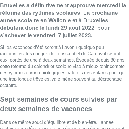
Bruxelles a définitivement approuvé mercredi la
réforme des rythmes scolaires. La prochaine
année scolaire en Wallonie et à
Bruxelles
débutera donc le lundi 29 août 2022 pour
s’achever le vendredi 7 juillet 2023.
Si les vacances d’été seront à l’avenir quelque peu
raccourcies, les congés de Toussaint et de Carnaval seront,
eux, portés de une à deux semaines. Évoquée depuis 30 ans,
cette réforme du calendrier scolaire vise à mieux tenir compte
des rythmes chrono-biologiques naturels des enfants pour qui
une trop longue trêve estivale mène souvent au décrochage
scolaire.
Sept semaines de cours suivies par
deux semaines de vacances
Dans ce même souci d’équilibre et de bien-être, l’année
scolaire sera désormais organisée sur une séquence de sept