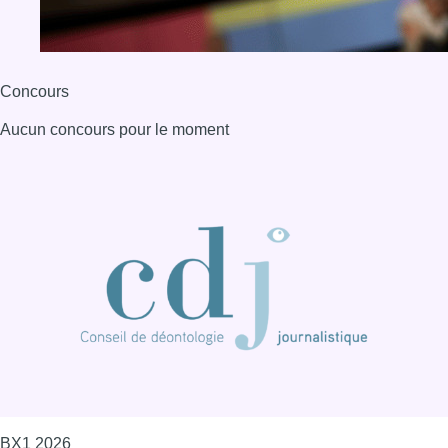
Concours
Aucun concours pour le moment
BX1 2026