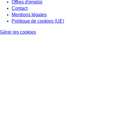
Offres d'emploi
Contact
Mentions légales
Politique de cookies (UE)
Gérer les cookies