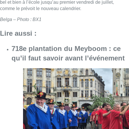
bel et bien à l’école jusqu’au premier vendredi de juillet,
comme le prévoit le nouveau calendrier.
Belga – Photo : BX1
Lire aussi :
718e plantation du Meyboom : ce
qu’il faut savoir avant l’événement