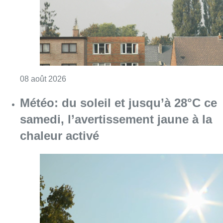
Consulter l'article "Survol aérien : combien 
08 août 2026
Météo: du soleil et jusqu’à 28°C ce
samedi, l’avertissement jaune à la
chaleur activé