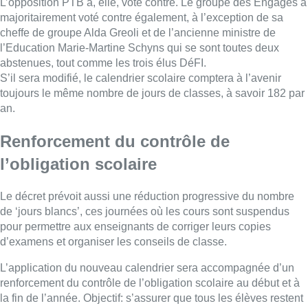
L’opposition PTB a, elle, voté contre. Le groupe des Engagés a
majoritairement voté contre également, à l’exception de sa
cheffe de groupe Alda Greoli et de l’ancienne ministre de
l’Education Marie-Martine Schyns qui se sont toutes deux
abstenues, tout comme les trois élus DéFI.
S’il sera modifié, le calendrier scolaire comptera à l’avenir
toujours le même nombre de jours de classes, à savoir 182 par
an.
Renforcement du contrôle de
l’obligation scolaire
Le décret prévoit aussi une réduction progressive du nombre
de ‘jours blancs’, ces journées où les cours sont suspendus
pour permettre aux enseignants de corriger leurs copies
d’examens et organiser les conseils de classe.
L’application du nouveau calendrier sera accompagnée d’un
renforcement du contrôle de l’obligation scolaire au début et à
la fin de l’année. Objectif: s’assurer que tous les élèves restent