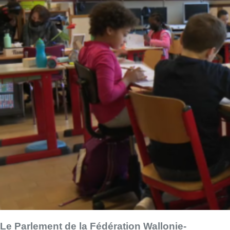
Le Parlement de la Fédération Wallonie-