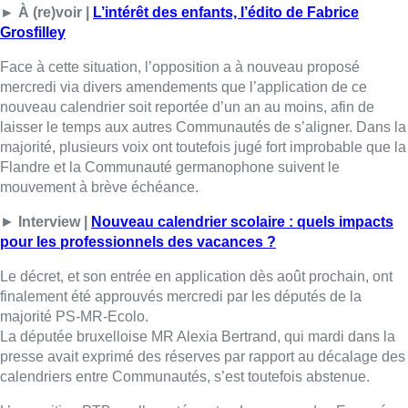
► À (re)voir |
L’intérêt des enfants, l’édito de Fabrice
Grosfilley
Face à cette situation, l’opposition a à nouveau proposé
mercredi via divers amendements que l’application de ce
nouveau calendrier soit reportée d’un an au moins, afin de
laisser le temps aux autres Communautés de s’aligner. Dans la
majorité, plusieurs voix ont toutefois jugé fort improbable que la
Flandre et la Communauté germanophone suivent le
mouvement à brève échéance.
►
Interview |
Nouveau calendrier scolaire : quels impacts
pour les professionnels des vacances ?
Le décret, et son entrée en application dès août prochain, ont
finalement été approuvés mercredi par les députés de la
majorité PS-MR-Ecolo.
La députée bruxelloise MR Alexia Bertrand, qui mardi dans la
presse avait exprimé des réserves par rapport au décalage des
calendriers entre Communautés, s’est toutefois abstenue.