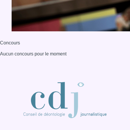
Concours
Aucun concours pour le moment