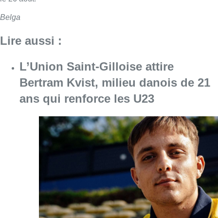
Belga
Lire aussi :
L’Union Saint-Gilloise attire
Bertram Kvist, milieu danois de 21
ans qui renforce les U23