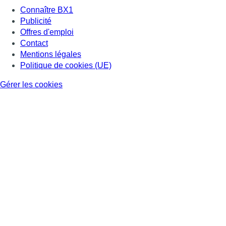
Connaître BX1
Publicité
Offres d'emploi
Contact
Mentions légales
Politique de cookies (UE)
Gérer les cookies