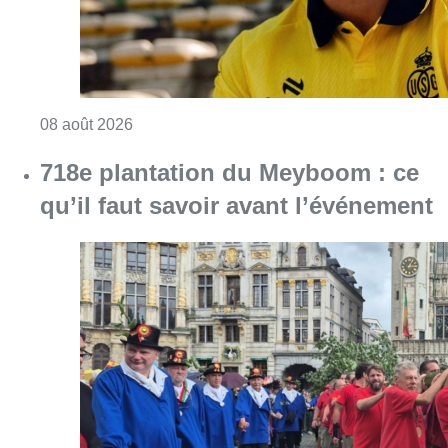
Consulter l'article "L’Union Saint-Gilloise at
08 août 2026
718e plantation du Meyboom : ce
qu’il faut savoir avant l’événement