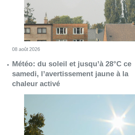
Consulter l'article "Survol aérien : combien 
08 août 2026
Météo: du soleil et jusqu’à 28°C ce
samedi, l’avertissement jaune à la
chaleur activé