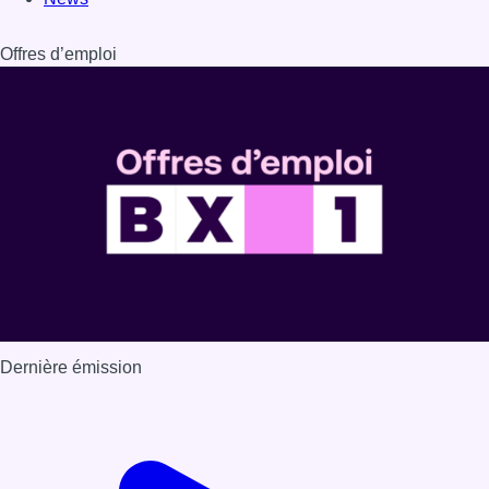
Offres d’emploi
Dernière émission
Voir nos dernières émissions