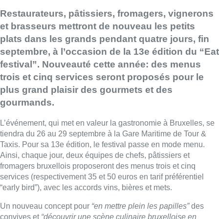
Restaurateurs, pâtissiers, fromagers, vignerons
et brasseurs mettront de nouveau les petits
plats dans les grands pendant quatre jours, fin
septembre, à l’occasion de la 13e édition du “Eat
festival”. Nouveauté cette année: des menus
trois et cinq services seront proposés pour le
plus grand plaisir des gourmets et des
gourmands.
L’événement, qui met en valeur la gastronomie à Bruxelles, se
tiendra du 26 au 29 septembre à la Gare Maritime de Tour &
Taxis. Pour sa 13e édition, le festival passe en mode menu.
Ainsi, chaque jour, deux équipes de chefs, pâtissiers et
fromagers bruxellois proposeront des menus trois et cinq
services (respectivement 35 et 50 euros en tarif préférentiel
“early bird”), avec les accords vins, bières et mets.
Un nouveau concept pour
“en mettre plein les papilles”
des
convives et
“découvrir une scène culinaire bruxelloise en