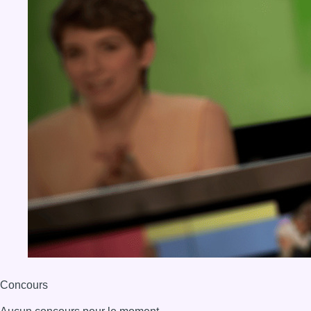
Concours