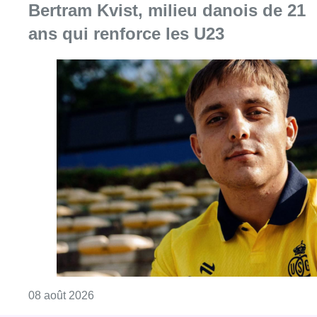
Bertram Kvist, milieu danois de 21
ans qui renforce les U23
Consulter l'article "L’Union Saint-Gilloise at
08 août 2026