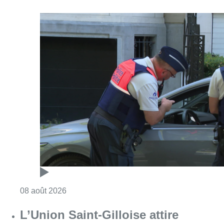
Consulter l'article "Marathon de contrôles d
08 août 2026
L’Union Saint-Gilloise attire