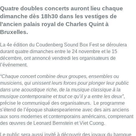
Quatre doubles concerts auront lieu chaque
dimanche dès 18h30 dans les vestiges de
l’ancien palais royal de Charles Quint à
Bruxelles.
La 4e édition du Coudenberg Sound Box Fest se déroulera
durant quatre dimanches entre le 24 novembre et le 15
décembre, ont annoncé vendredi les organisateurs de
l’événement.
“Chaque concert combine deux groupes, ensembles ou
musiciens, qui unissent leurs forces pour plonger leur public
dans une acoustique riche, de la musique classique à la
musique contemporaine et tout ce qu’il y a entre les deux”
,
précise le communiqué des organisateurs. Le programme
s’étend de l’époque shakespearienne avec des airs anciens
aux sons modernes et contemporains américains, comprenant
des œuvres de Leonard Bernstein et Viet Cuong.
Le public sera aussi invité à découvrir des joyaux du baroque