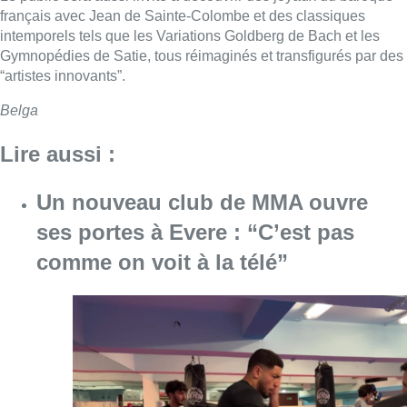
français avec Jean de Sainte-Colombe et des classiques
intemporels tels que les Variations Goldberg de Bach et les
Gymnopédies de Satie, tous réimaginés et transfigurés par des
“artistes innovants”.
Belga
Lire aussi :
Un nouveau club de MMA ouvre
ses portes à Evere : “C’est pas
comme on voit à la télé”