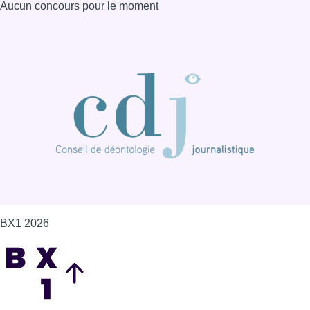
Aucun concours pour le moment
BX1 2026
Back to top