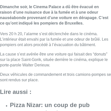
Dimanche soir, le Cinema Palace a dû être évacué en
raison d’une nuisance due à la fumée et à une odeur
nauséabonde provenant d’une voiture en dérapage. C’est
ce qu’ont indiqué les pompiers de Bruxelles.
Vers 20 h 20, l’alarme s’est déclenchée dans le cinéma.
L’intérieur était envahi par la fumée et une odeur de brûlé. Les
pompiers ont alors procédé à l’évacuation du bâtiment.
La cause s’est avérée être une voiture qui faisait des “donuts”
sur la place Saint-Gorik, située derrière le cinéma, explique le
porte-parole Walter Derieuw.
Deux véhicules de commandement et trois camions-pompes se
sont rendus sur place.
Lire aussi :
Pizza Nizar: un coup de pub