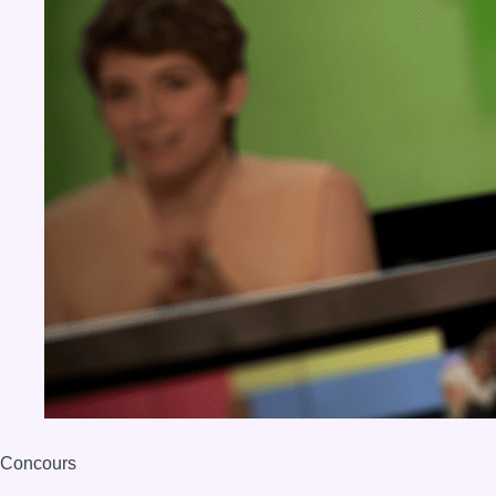
Concours