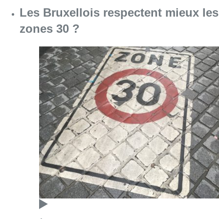
Les Bruxellois respectent mieux les
zones 30 ?