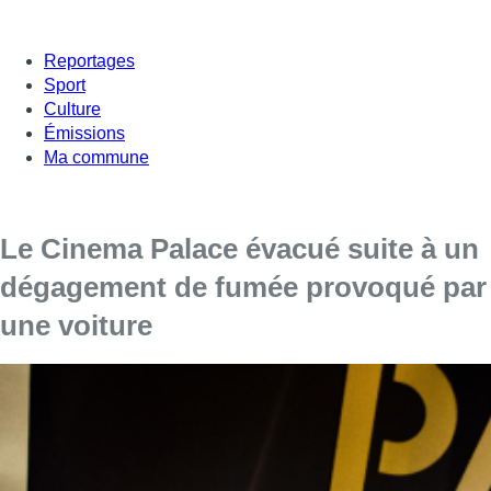
Reportages
Sport
Culture
Émissions
Ma commune
Le Cinema Palace évacué suite à un
dégagement de fumée provoqué par
une voiture