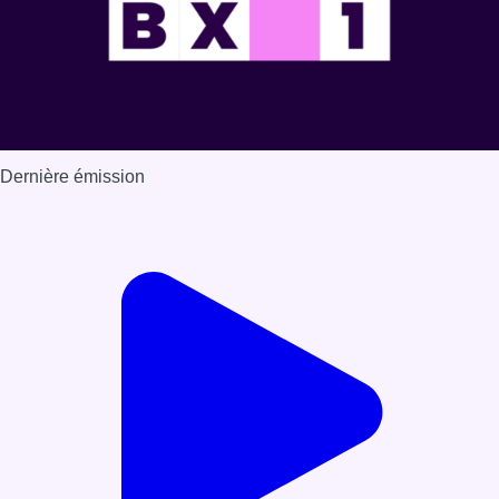
Dernière émission
Voir nos dernières émissions