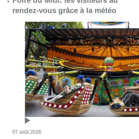
Foire du Midi: les visiteurs au
rendez-vous grâce à la météo
Consulter l'article "Foire du Midi: les visite
07 août 2026