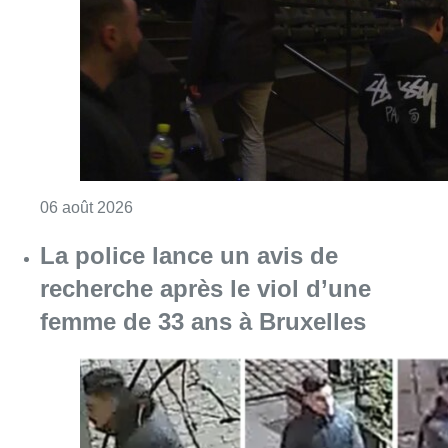
recherche après le viol d’une
femme de 33 ans à Bruxelles
Consulter l'article "La police lance un avis 
06 août 2026