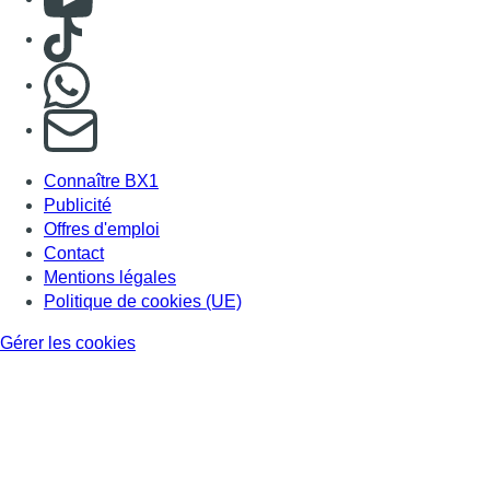
Politique de cookies (UE)
Gérer les cookies