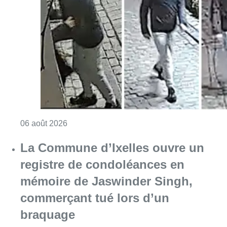
La Commune d’Ixelles ouvre un
registre de condoléances en
mémoire de Jaswinder Singh,
commerçant tué lors d’un
braquage