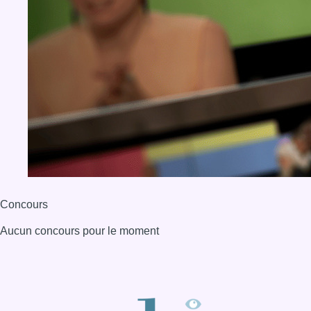
Concours
Aucun concours pour le moment
BX1 2026
Back to top