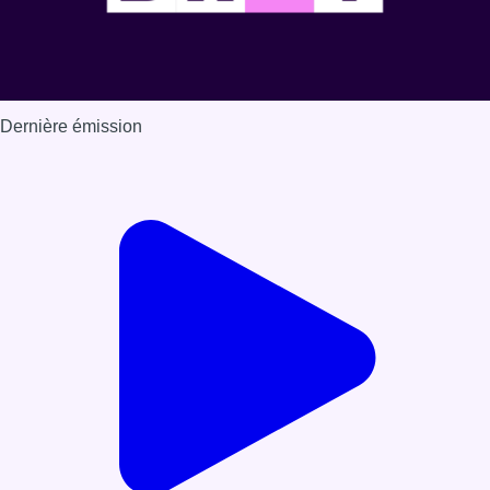
Dernière émission
Voir nos dernières émissions