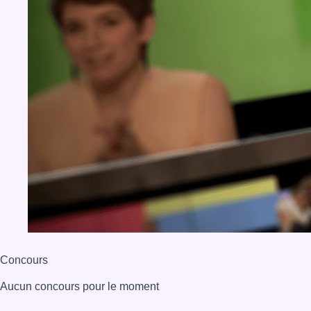
Concours
Aucun concours pour le moment