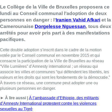
Le Collège de la Ville de Bruxelles proposera ce
lundi au Conseil communal l’adoption de deux
personnes en danger : l’
Iranien Vahid Afkari
et la
Camerounaise
Dorgelesse Nguessan
, tous deux
arrêtés pour avoir pris part à des manifestations
pacifiques.
Cette double adoption s’inscrit dans le cadre de la motion
votée par le Conseil communal en novembre 2015 et qui
consacre la participation de la Ville de Bruxelles au réseau
“Ville Lumières” d’Amnesty international ; un réseau qui
associe les villes et communes “qui défendent les libertés, les
valeurs et les droits qui sont les fondements de la démocratie.”
À travers ce réseau, une commune peut adopter une ou
plusieurs personnes en danger.
►
À lire aussi |
À l’ambassade d’Ethiopie, des militants
d’Amnesty International protestent contre les violences
sexuelles au Tigré