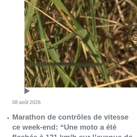
Consulter l'article "Au Moeraske, Bart Hanss
08 août 2026
Marathon de contrôles de vitesse
ce week-end: “Une moto a été