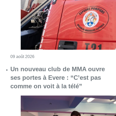
Consulter l'article "Deux personnes hospita
09 août 2026
Un nouveau club de MMA ouvre
ses portes à Evere : “C’est pas
comme on voit à la télé”